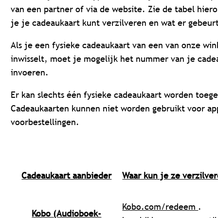
van een partner of via de website. Zie de tabel hie
je je cadeaukaart kunt verzilveren en wat er gebeur
Als je een fysieke cadeaukaart van een van onze win
inwisselt, moet je mogelijk het nummer van je cad
invoeren.
Er kan slechts één fysieke cadeaukaart worden toeg
Cadeaukaarten kunnen niet worden gebruikt voor app
voorbestellingen.
Cadeaukaart aanbieder
Waar kun je ze verzilve
Kobo.com/redeem
.
Kobo (Audioboek-