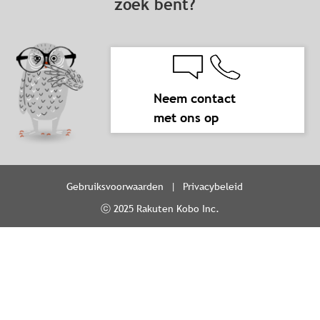
zoek bent?
Neem contact
met ons op
Gebruiksvoorwaarden
Privacybeleid
ⓒ 2025 Rakuten Kobo Inc.