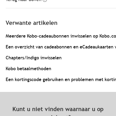
Verwante artikelen
Meerdere Kobo-cadeaubonnen inwisselen op Kobo.c
Een overzicht van cadeabonnen en eCadeaukaarten 
Chapters/Indigo inwisselen
Kobo betaalmethoden
Een kortingscode gebruiken en problemen met korti
Kunt u niet vinden waarnaar u op