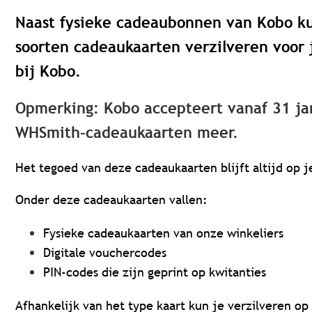
Naast fysieke cadeaubonnen van Kobo k
soorten cadeaukaarten verzilveren voor
bij Kobo.
Opmerking:
Kobo accepteert vanaf 31 ja
WHSmith-cadeaukaarten meer.
Het tegoed van deze cadeaukaarten blijft altijd op j
Onder deze cadeaukaarten vallen:
Fysieke cadeaukaarten van onze winkeliers
Digitale vouchercodes
PIN-codes die zijn geprint op kwitanties
Afhankelijk van het type kaart kun je verzilveren o