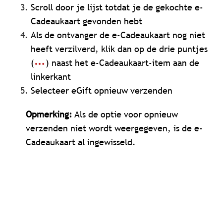
Scroll door je lijst totdat je de gekochte e-
Cadeaukaart gevonden hebt
Als de ontvanger de e-Cadeaukaart nog niet
heeft verzilverd, klik dan op de drie puntjes
(
) naast het e-Cadeaukaart-item aan de
linkerkant
Selecteer eGift opnieuw verzenden
Opmerking:
Als de optie voor opnieuw
verzenden niet wordt weergegeven, is de e-
Cadeaukaart al ingewisseld.