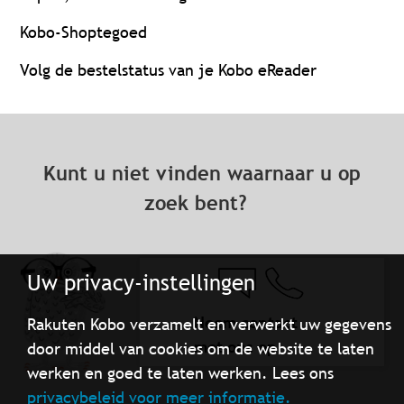
Kobo-Shoptegoed
Volg de bestelstatus van je Kobo eReader
Kunt u niet vinden waarnaar u op
zoek bent?
Uw privacy-instellingen
Neem contact
Rakuten Kobo verzamelt en verwerkt uw gegevens
met ons op
door middel van cookies om de website te laten
werken en goed te laten werken. Lees ons
privacybeleid voor meer informatie.