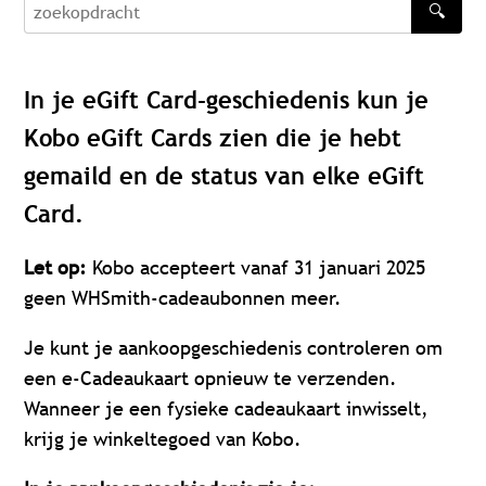
🔍
zoekopdracht
In je eGift Card-geschiedenis kun je
Kobo eGift Cards zien die je hebt
gemaild en de status van elke eGift
Card.
Let op:
Kobo accepteert vanaf 31 januari 2025
geen WHSmith-cadeaubonnen meer.
Je kunt je aankoopgeschiedenis controleren om
een e-Cadeaukaart opnieuw te verzenden.
Wanneer je een fysieke cadeaukaart inwisselt,
krijg je winkeltegoed van Kobo.