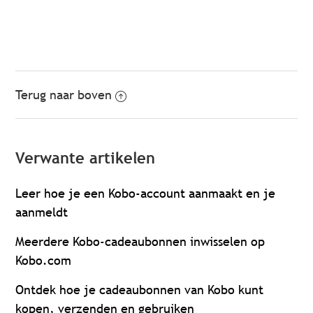
Terug naar boven
Verwante artikelen
Leer hoe je een Kobo-account aanmaakt en je
aanmeldt
Meerdere Kobo-cadeaubonnen inwisselen op
Kobo.com
Ontdek hoe je cadeaubonnen van Kobo kunt
kopen, verzenden en gebruiken