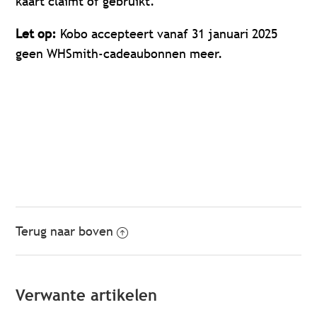
kaart claimt of gebruikt.
Let op:
Kobo accepteert vanaf 31 januari 2025
geen WHSmith-cadeaubonnen meer.
Terug naar boven
Verwante artikelen