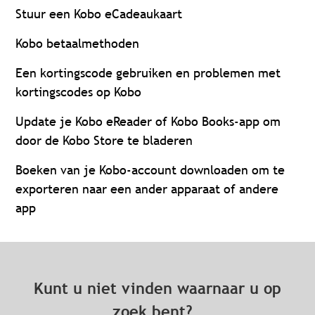
Stuur een Kobo eCadeaukaart
Kobo betaalmethoden
Een kortingscode gebruiken en problemen met
kortingscodes op Kobo
Update je Kobo eReader of Kobo Books-app om
door de Kobo Store te bladeren
Boeken van je Kobo-account downloaden om te
exporteren naar een ander apparaat of andere
app
Kunt u niet vinden waarnaar u op
zoek bent?