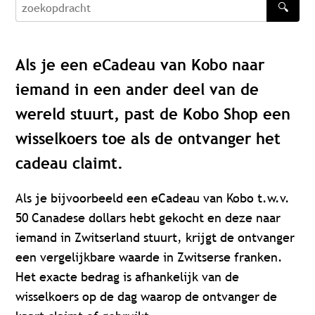
🔍
zoekopdracht
Als je een eCadeau van Kobo naar
iemand in een ander deel van de
wereld stuurt, past de Kobo Shop een
wisselkoers toe als de ontvanger het
cadeau claimt.
Als je bijvoorbeeld een eCadeau van Kobo t.w.v.
50 Canadese dollars hebt gekocht en deze naar
iemand in Zwitserland stuurt, krijgt de ontvanger
een vergelijkbare waarde in Zwitserse franken.
Het exacte bedrag is afhankelijk van de
wisselkoers op de dag waarop de ontvanger de