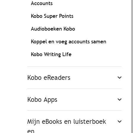
Accounts
Kobo Super Points
Audioboeken Kobo
Koppel en voeg accounts samen
Kobo Writing Life
Kobo eReaders
Kobo Apps
Mijn eBooks en luisterboek
en