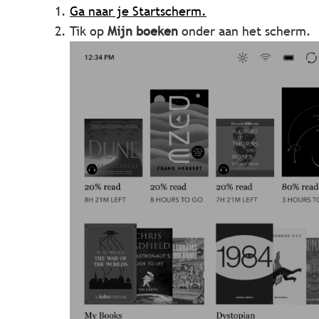
Ga naar je Startscherm.
Tik op
Mijn boeken
onder aan het scherm.