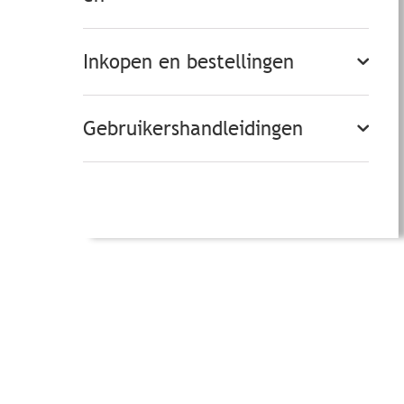
Inkopen en bestellingen
Gebruikershandleidingen