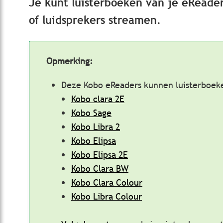
Je kunt luisterboeken van je eReader
of luidsprekers streamen.
Opmerking:
Deze Kobo eReaders kunnen luisterboek
Kobo clara 2E
Kobo Sage
Kobo Libra 2
Kobo Elipsa
Kobo Elipsa 2E
Kobo Clara BW
Kobo Clara Colour
Kobo Libra Colour