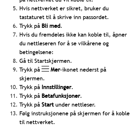
Hvis nettverket er sikret, bruker du
tastaturet til å skrive inn passordet.
Trykk på
Bli med
.
Hvis du fremdeles ikke kan koble til, åpner
du nettleseren for å se vilkårene og
betingelsene:
Gå til Startskjermen.
Trykk på
Mer
-ikonet nederst på
skjermen.
Trykk på
Innstillinger
.
Trykk på
Betafunksjoner
.
Trykk på
Start
under nettleser.
Følg instruksjonene på skjermen for å koble
til nettverket.