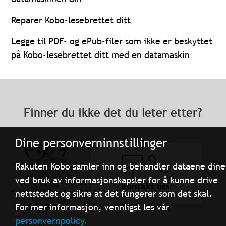
Reparer Kobo-lesebrettet ditt
Legge til PDF- og ePub-filer som ikke er beskyttet
på Kobo-lesebrettet ditt med en datamaskin
Finner du ikke det du leter etter?
Dine personverninnstillinger
Rakuten Kobo samler inn og behandler dataene dine
ved bruk av informasjonskapsler for å kunne drive
Kontakt oss
nettstedet og sikre at det fungerer som det skal.
For mer informasjon, vennligst les vår
personvernpolicy.