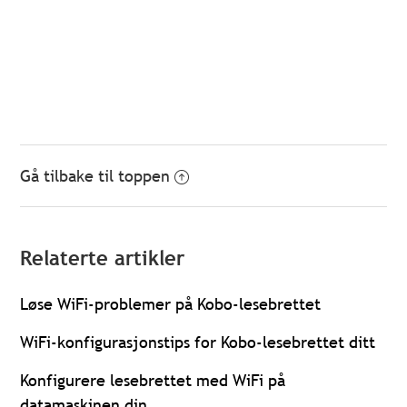
Gå tilbake til toppen
Relaterte artikler
Løse WiFi-problemer på Kobo-lesebrettet
WiFi-konfigurasjonstips for Kobo-lesebrettet ditt
Konfigurere lesebrettet med WiFi på
datamaskinen din