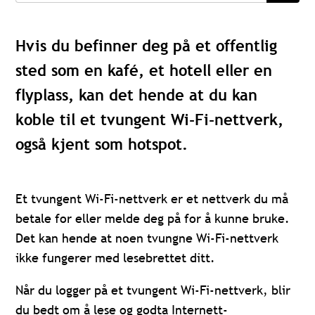
Hvis du befinner deg på et offentlig
sted som en kafé, et hotell eller en
flyplass, kan det hende at du kan
koble til et tvungent Wi-Fi-nettverk,
også kjent som hotspot.
Et tvungent Wi-Fi-nettverk er et nettverk du må
betale for eller melde deg på for å kunne bruke.
Det kan hende at noen tvungne Wi-Fi-nettverk
ikke fungerer med lesebrettet ditt.
Når du logger på et tvungent Wi-Fi-nettverk, blir
du bedt om å lese og godta Internett-