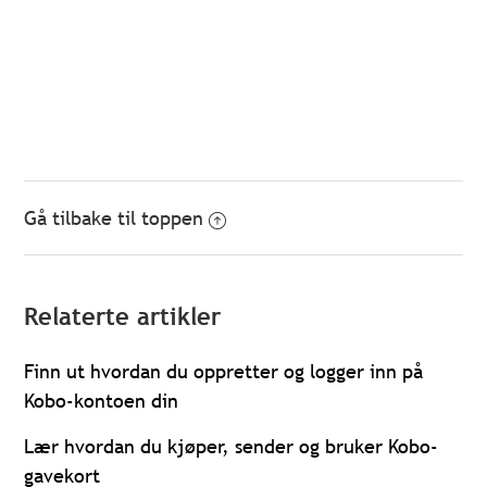
Gå tilbake til toppen
Relaterte artikler
Finn ut hvordan du oppretter og logger inn på
Kobo-kontoen din
Lær hvordan du kjøper, sender og bruker Kobo-
gavekort