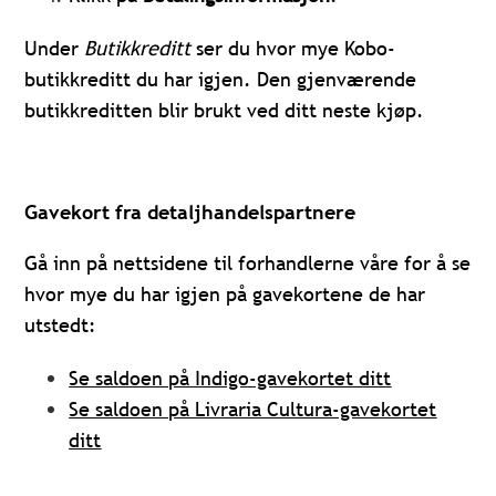
Under
Butikkreditt
ser du hvor mye Kobo-
butikkreditt du har igjen. Den gjenværende
butikkreditten blir brukt ved ditt neste kjøp.
Gavekort fra detaljhandelspartnere
Gå inn på nettsidene til forhandlerne våre for å se
hvor mye du har igjen på gavekortene de har
utstedt:
Se saldoen på Indigo-gavekortet ditt
Se saldoen på Livraria Cultura-gavekortet
ditt