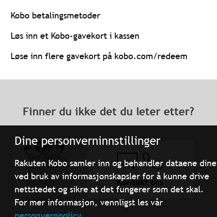
Kobo betalingsmetoder
Løs inn et Kobo-gavekort i kassen
Løse inn flere gavekort på kobo.com/redeem
Finner du ikke det du leter etter?
Dine personverninnstillinger
Rakuten Kobo samler inn og behandler dataene dine
ved bruk av informasjonskapsler for å kunne drive
Kontakt oss
nettstedet og sikre at det fungerer som det skal.
For mer informasjon, vennligst les vår
personvernpolicy.