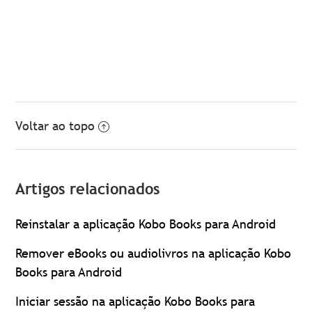
Voltar ao topo
Artigos relacionados
Reinstalar a aplicação Kobo Books para Android
Remover eBooks ou audiolivros na aplicação Kobo
Books para Android
Iniciar sessão na aplicação Kobo Books para