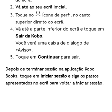
Vá até ao seu ecrã Inicial.
Toque no
Ícone de perfil no canto
superior direito do ecrã.
Vá até a parte inferior do ecrã e toque em
Sair da Kobo
.
Você verá uma caixa de diálogo de
«Aviso».
Toque em
Continuar
para sair.
Depois de terminar sessão na aplicação Kobo
Books, toque em
Iniciar sessão
e siga os passos
apresentados no ecrã para voltar a iniciar sessão.