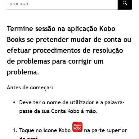
🔍
procurar
Termine sessão na aplicação Kobo
Books se pretender mudar de conta ou
efetuar procedimentos de resolução
de problemas para corrigir um
problema.
Antes de começar:
Deve ter o nome de utilizador e a palavra-
passe da sua Conta Kobo à mão.
Toque no ícone Kobo
na parte superior
do ecrã.