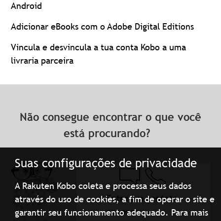
Android
Adicionar eBooks com o Adobe Digital Editions
Vincula e desvincula a tua conta Kobo a uma
livraria parceira
Não consegue encontrar o que você
está procurando?
Suas configurações de privacidade
A Rakuten Kobo coleta e processa seus dados
Entre em contato
através do uso de cookies, a fim de operar o site e
conosco
garantir seu funcionamento adequado. Para mais