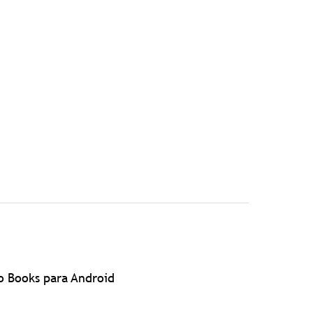
o Books para Android