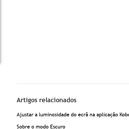
Artigos relacionados
Ajustar a luminosidade do ecrã na aplicação Kob
Sobre o modo Escuro