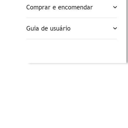
Comprar e encomendar
Guia de usuário