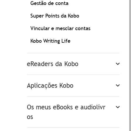
Gestão de conta
Super Points da Kobo
Vincular e mesclar contas
Kobo Writing Life
eReaders da Kobo
Aplicações Kobo
Os meus eBooks e audiolivr
os