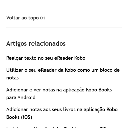
Voltar ao topo
Artigos relacionados
Realçar texto no seu eReader Kobo
Utilizar o seu eReader da Kobo como um bloco de
notas
Adicionar e ver notas na aplicação Kobo Books
para Android
Adicionar notas aos seus livros na aplicação Kobo
Books (iOS)