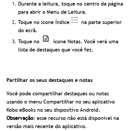
Durante a leitura, toque no centro da página
para abrir o Menu de Leitura.
Toque no ícone Índice
na parte superior
do ecrã.
Toque no
ícone Notas. Você verá uma
lista de destaques que você fez.
Partilhar os seus destaques e notas
Você pode compartilhar destaques ou notas
usando o menu Compartilhar no seu aplicativo
Kobo eBooks no seu dispositivo Android.
Observação
: esse recurso não está disponível na
versão mais recente do aplicativo.