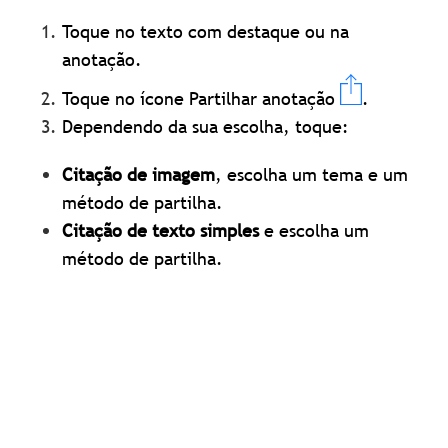
Toque no texto com destaque ou na
anotação.
Toque no ícone Partilhar anotação
.
Dependendo da sua escolha, toque:
Citação de imagem
, escolha um tema e um
método de partilha.
Citação de texto simples
e escolha um
método de partilha.