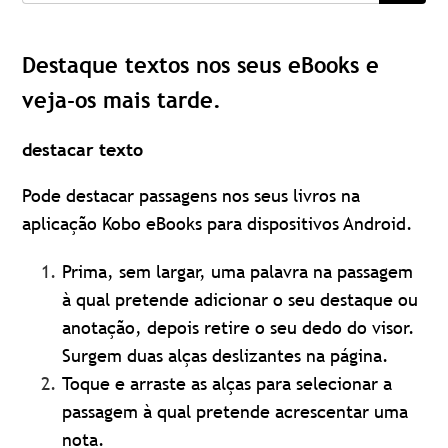
Destaque textos nos seus eBooks e
veja-os mais tarde.
destacar texto
Pode destacar passagens nos seus livros na
aplicação Kobo eBooks para dispositivos Android.
Prima, sem largar, uma palavra na passagem
à qual pretende adicionar o seu destaque ou
anotação, depois retire o seu dedo do visor.
Surgem duas alças deslizantes na página.
Toque e arraste as alças para selecionar a
passagem à qual pretende acrescentar uma
nota.