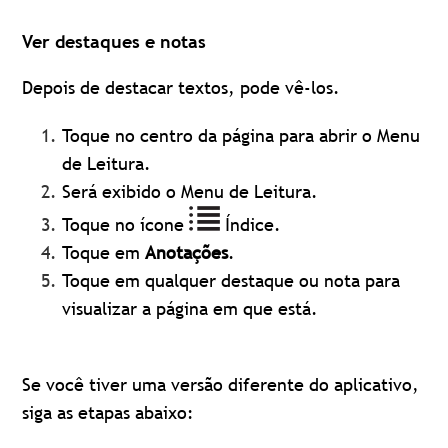
Ver destaques e notas
Depois de destacar textos, pode vê-los.
Toque no centro da página para abrir o Menu
de Leitura.
Será exibido o Menu de Leitura.
Toque no ícone
Índice.
Toque em
Anotações
.
Toque em qualquer destaque ou nota para
visualizar a página em que está.
Se você tiver uma versão diferente do aplicativo,
siga as etapas abaixo: