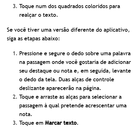
Toque num dos quadrados coloridos para
realçar o texto.
Se você tiver uma versão diferente do aplicativo,
siga as etapas abaixo:
Pressione e segure o dedo sobre uma palavra
na passagem onde você gostaria de adicionar
seu destaque ou nota e, em seguida, levante
o dedo da tela. Duas alças de controle
deslizante aparecerão na página.
Toque e arraste as alças para selecionar a
passagem à qual pretende acrescentar uma
nota.
Toque em
Marcar texto
.