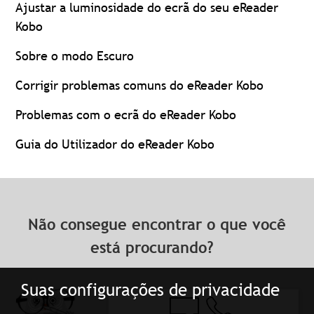
Ajustar a luminosidade do ecrã do seu eReader
Kobo
Sobre o modo Escuro
Corrigir problemas comuns do eReader Kobo
Problemas com o ecrã do eReader Kobo
Guia do Utilizador do eReader Kobo
Não consegue encontrar o que você
está procurando?
Suas configurações de privacidade