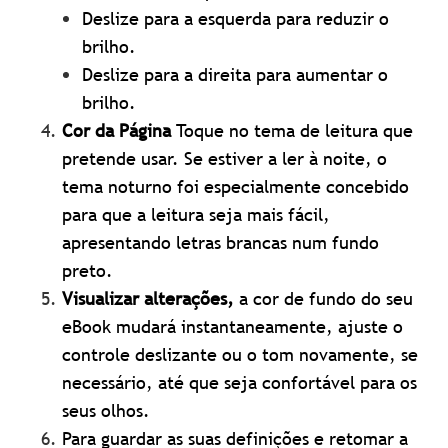
Deslize para a esquerda para reduzir o
brilho.
Deslize para a direita para aumentar o
brilho.
Cor da Página
Toque no tema de leitura que
pretende usar. Se estiver a ler à noite, o
tema noturno foi especialmente concebido
para que a leitura seja mais fácil,
apresentando letras brancas num fundo
preto.
Visualizar alterações,
a cor de fundo do seu
eBook mudará instantaneamente, ajuste o
controle deslizante ou o tom novamente, se
necessário, até que seja confortável para os
seus olhos.
Para guardar as suas definições e retomar a