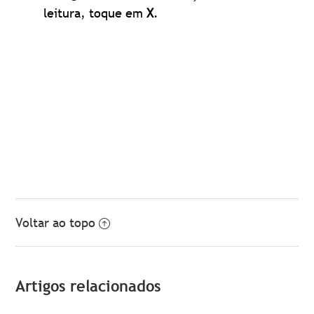
leitura, toque em
X
.
Voltar ao topo
Artigos relacionados