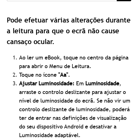
Pode efetuar várias alterações durante
a leitura para que o ecrã não cause
cansaço ocular.
Ao ler um eBook, toque no centro da página
para abrir o Menu de Leitura.
Toque no ícone
"Aa"
.
Ajustar Luminosidade:
Em
Luminosidade
,
arraste o controlo deslizante para ajustar o
nível de luminosidade do ecrã. Se não vir um
controlo deslizante de luminosidade, poderá
ter de entrar nas definições de visualização
do seu dispositivo Android e desativar a
Luminosidade adaptável.