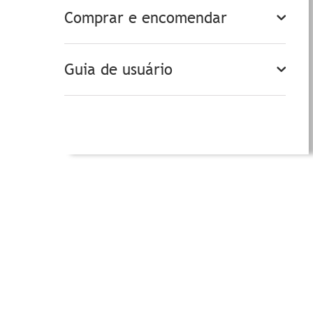
Comprar e encomendar
Guia de usuário