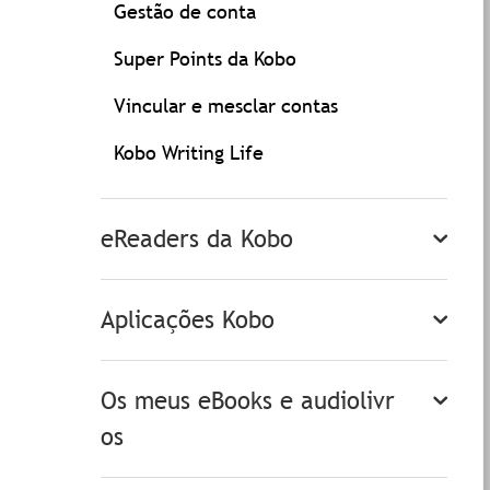
Gestão de conta
Super Points da Kobo
Vincular e mesclar contas
Kobo Writing Life
eReaders da Kobo
Aplicações Kobo
Os meus eBooks e audiolivr
os