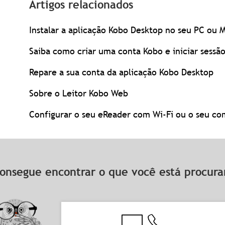
Artigos relacionados
Instalar a aplicação Kobo Desktop no seu PC ou 
Saiba como criar uma conta Kobo e iniciar sessã
Repare a sua conta da aplicação Kobo Desktop
Sobre o Leitor Kobo Web
Configurar o seu eReader com Wi-Fi ou o seu c
onsegue encontrar o que você está procu