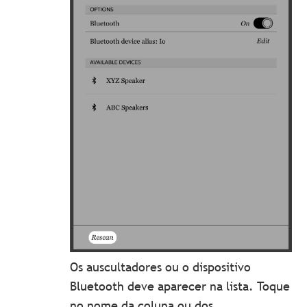
Os auscultadores ou o dispositivo
Bluetooth deve aparecer na lista. Toque
no nome da coluna ou dos