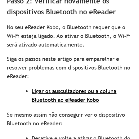
Passo 2: Verificar novamente os
dispositivos Bluetooth no eReader
No seu eReader Kobo, o Bluetooth requer que o
Wi-Fi esteja ligado. Ao ativar o Bluetooth, o Wi-Fi
será ativado automaticamente.
Siga os passos neste artigo para emparelhar e
resolver problemas com dispositivos Bluetooth no
eReader:
Ligar os auscultadores ou a coluna
Bluetooth ao eReader Kobo
Se mesmo assim não conseguir ver o dispositivo
Bluetooth no eReader:
Desative e volte a ativar o Bluetooth do