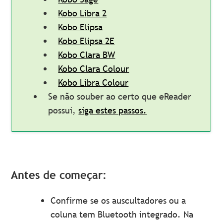
Kobo Libra 2
Kobo Elipsa
Kobo Elipsa 2E
Kobo Clara BW
Kobo Clara Colour
Kobo Libra Colour
Se não souber ao certo que eReader
possui,
siga estes passos.
Antes de começar:
Confirme se os auscultadores ou a
coluna tem Bluetooth integrado. Na