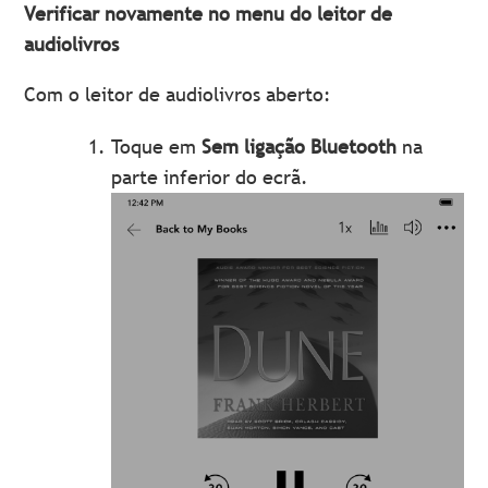
Verificar novamente no menu do leitor de
audiolivros
Com o leitor de audiolivros aberto:
Toque em
Sem ligação Bluetooth
na
parte inferior do ecrã.