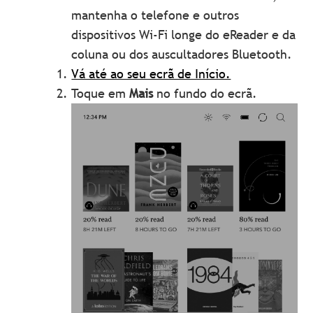
mantenha o telefone e outros
dispositivos Wi-Fi longe do eReader e da
coluna ou dos auscultadores Bluetooth.
Vá até ao seu ecrã de Início.
Toque em
Mais
no fundo do ecrã.