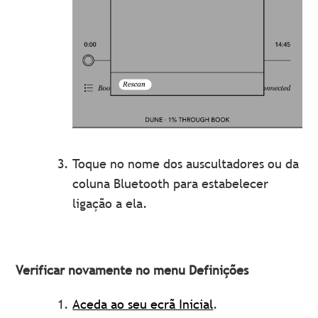
Toque no nome dos auscultadores ou da
coluna Bluetooth para estabelecer
ligação a ela.
Verificar novamente no menu Definições
Aceda ao seu ecrã Inicial
.