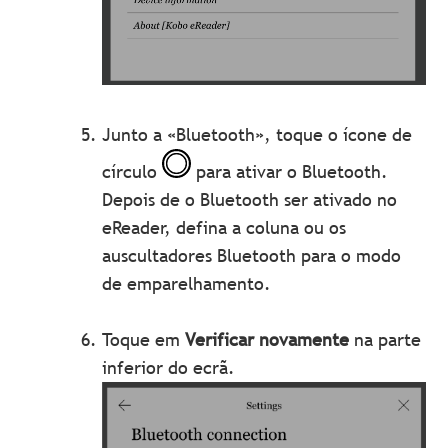
Junto a «Bluetooth», toque o ícone de
círculo
para ativar o Bluetooth.
Depois de o Bluetooth ser ativado no
eReader, defina a coluna ou os
auscultadores Bluetooth para o modo
de emparelhamento.
Toque em
Verificar novamente
na parte
inferior do ecrã.