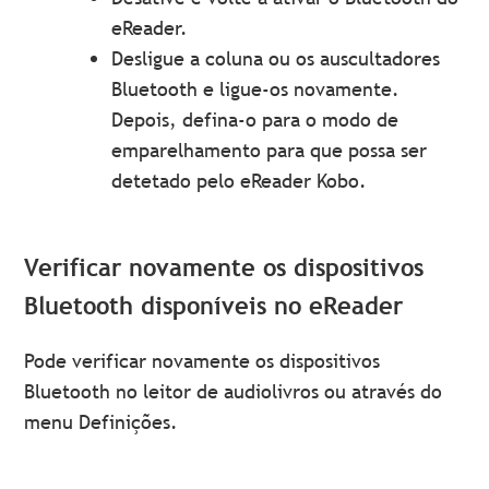
eReader.
Desligue a coluna ou os auscultadores
Bluetooth e ligue-os novamente.
Depois, defina-o para o modo de
emparelhamento para que possa ser
detetado pelo eReader Kobo.
Verificar novamente os dispositivos
Bluetooth disponíveis no eReader
Pode verificar novamente os dispositivos
Bluetooth no leitor de audiolivros ou através do
menu Definições.