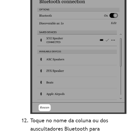
Toque no nome da coluna ou dos
auscultadores Bluetooth para