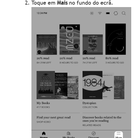
Toque em
Mais
no fundo do ecrã.