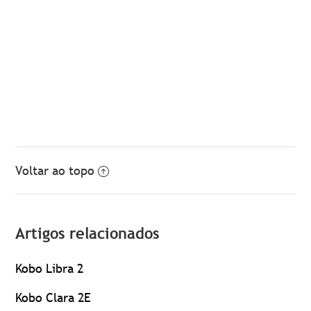
Voltar ao topo
Artigos relacionados
Kobo Libra 2
Kobo Clara 2E