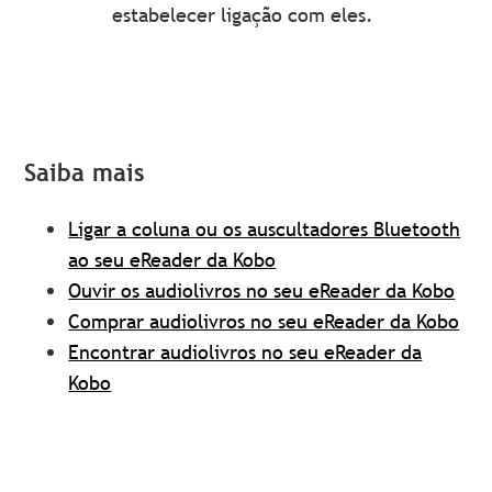
estabelecer ligação com eles.
Saiba mais
Ligar a coluna ou os auscultadores Bluetooth
ao seu eReader da Kobo
Ouvir os audiolivros no seu eReader da Kobo
Comprar audiolivros no seu eReader da Kobo
Encontrar audiolivros no seu eReader da
Kobo