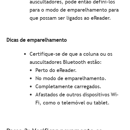
auscultadores, pode então defini-los
para o modo de emparelhamento para
que possam ser ligados ao eReader.
Dicas de emparelhamento
Certifique-se de que a coluna ou os
auscultadores Bluetooth estão:
Perto do eReader.
No modo de emparelhamento.
Completamente carregados.
Afastados de outros dispositivos Wi-
Fi, como o telemóvel ou tablet.