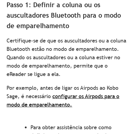
Passo 1: Definir a coluna ou os
auscultadores Bluetooth para o modo
de emparelhamento
Certifique-se de que os auscultadores ou a coluna
Bluetooth estão no modo de emparelhamento.
Quando os auscultadores ou a coluna estiver no
modo de emparelhamento, permite que o
eReader se ligue a ela.
Por exemplo, antes de ligar os Airpods ao Kobo
Sage, é necessário
configurar os Airpods para o
modo de emparelhamento.
Para obter assistência sobre como