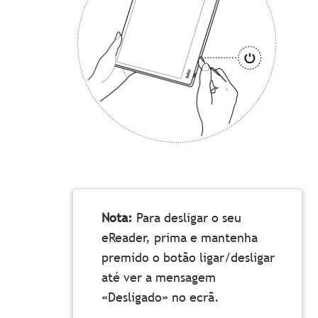
Nota:
Para desligar o seu
eReader, prima e mantenha
premido o botão ligar/desligar
até ver a mensagem
«Desligado» no ecrã.