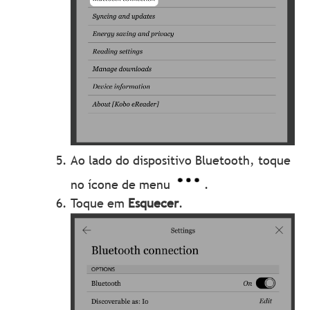
Ao lado do dispositivo Bluetooth, toque
no ícone de menu
.
Toque em
Esquecer
.