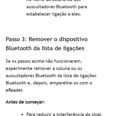
auscultadores Bluetooth para
estabelecer ligação a eles.
Passo 3: Remover o dispositivo
Bluetooth da lista de ligações
Se os passos acima não funcionarem,
experimente remover a coluna ou os
auscultadores Bluetooth da lista de ligações
Bluetooth e, depois, emparelhe-os com o
eReader.
Antes de começar:
Para reduzir a interferência do sinal,