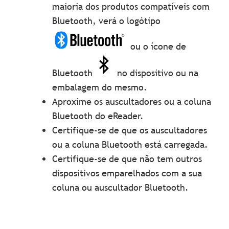
maioria dos produtos compatíveis com
Bluetooth, verá o logótipo
ou o ícone de
Bluetooth
no dispositivo ou na
embalagem do mesmo.
Aproxime os auscultadores ou a coluna
Bluetooth do eReader.
Certifique-se de que os auscultadores
ou a coluna Bluetooth está carregada.
Certifique-se de que não tem outros
dispositivos emparelhados com a sua
coluna ou auscultador Bluetooth.