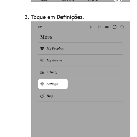
Toque em
Definições
.