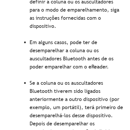
definir a coluna ou os auscultadores
para o modo de emparelhamento, siga
as instruções fornecidas com o
dispositivo.
Em alguns casos, pode ter de
desemparelhar a coluna ou os
auscultadores Bluetooth antes de os
poder emparelhar com o eReader.
Se a coluna ou os auscultadores
Bluetooth tiverem sido ligados
anteriormente a outro dispositivo (por
exemplo, um portátil), terá primeiro de
desemparelhá-los desse dispositivo.
Depois de desemparelhar os