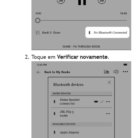
Toque em
Verificar novamente
.