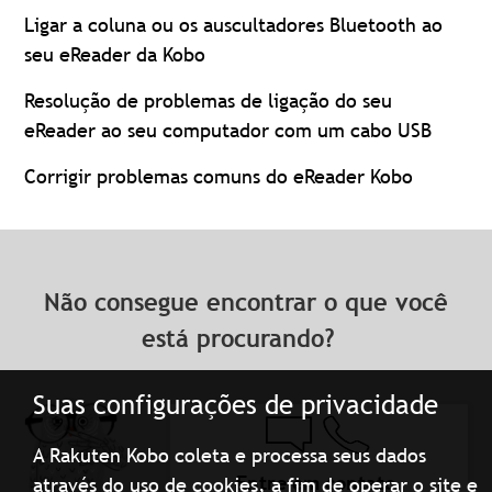
Ligar a coluna ou os auscultadores Bluetooth ao
seu eReader da Kobo
Resolução de problemas de ligação do seu
eReader ao seu computador com um cabo USB
Corrigir problemas comuns do eReader Kobo
Não consegue encontrar o que você
está procurando?
Suas configurações de privacidade
A Rakuten Kobo coleta e processa seus dados
Entre em contato
através do uso de cookies, a fim de operar o site e