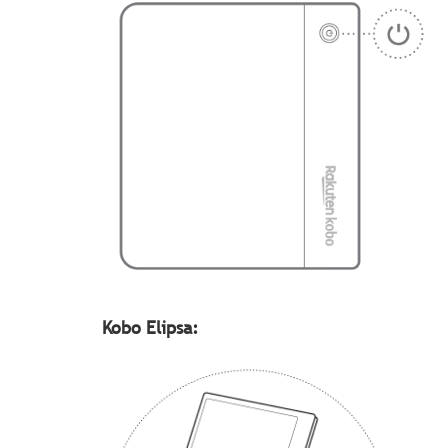
Kobo Elipsa: