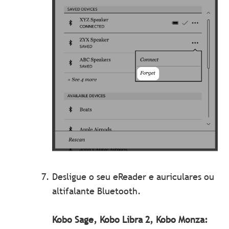
Desligue o seu eReader e auriculares ou
altifalante Bluetooth.
Kobo Sage, Kobo Libra 2, Kobo Monza: