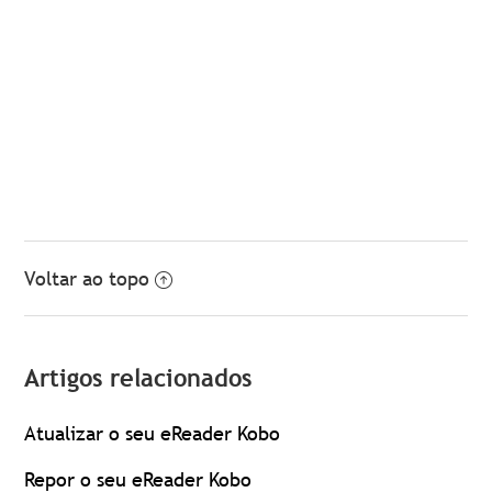
Voltar ao topo
Artigos relacionados
Atualizar o seu eReader Kobo
Repor o seu eReader Kobo