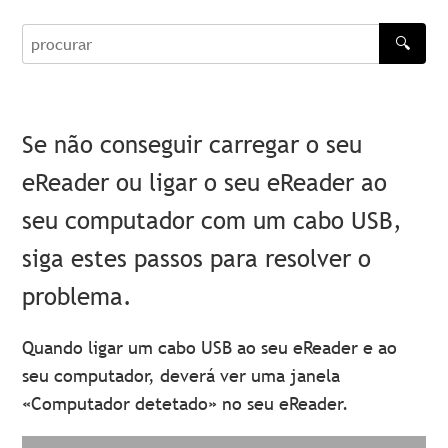
🔍
procurar
Se não conseguir carregar o seu
eReader ou ligar o seu eReader ao
seu computador com um cabo USB,
siga estes passos para resolver o
problema.
Quando ligar um cabo USB ao seu eReader e ao
seu computador, deverá ver uma janela
«Computador detetado» no seu eReader.