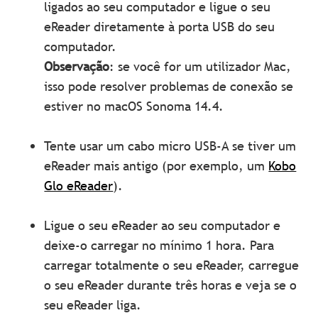
ligados ao seu computador e ligue o seu
eReader diretamente à porta USB do seu
computador.
Observação
: se você for um utilizador Mac,
isso pode resolver problemas de conexão se
estiver no macOS Sonoma 14.4.
Tente usar um cabo micro USB-A se tiver um
eReader mais antigo (por exemplo, um
Kobo
Glo eReader
).
Ligue o seu eReader ao seu computador e
deixe-o carregar no mínimo 1 hora. Para
carregar totalmente o seu eReader, carregue
o seu eReader durante três horas e veja se o
seu eReader liga.