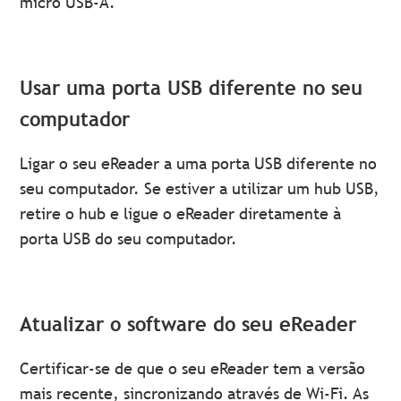
micro USB-A.
Usar uma porta USB diferente no seu
computador
Ligar o seu eReader a uma porta USB diferente no
seu computador. Se estiver a utilizar um hub USB,
retire o hub e ligue o eReader diretamente à
porta USB do seu computador.
Atualizar o software do seu eReader
Certificar-se de que o seu eReader tem a versão
mais recente, sincronizando através de Wi-Fi. As