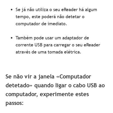
Se já não utiliza o seu eReader há algum
tempo, este poderá não detetar o
computador de imediato.
Também pode usar um adaptador de
corrente USB para carregar o seu eReader
através de uma tomada elétrica.
Se não vir a janela «Computador
detetado» quando ligar o cabo USB ao
computador, experimente estes
passos: