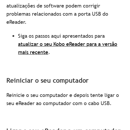
atualizações de software podem corrigir
problemas relacionados com a porta USB do
eReader.
Siga os passos aqui apresentados para
atualizar o seu Kobo eReader para a versão
mais recente
.
Reiniciar o seu computador
Reinicie o seu computador e depois tente ligar o
seu eReader ao computador com o cabo USB.