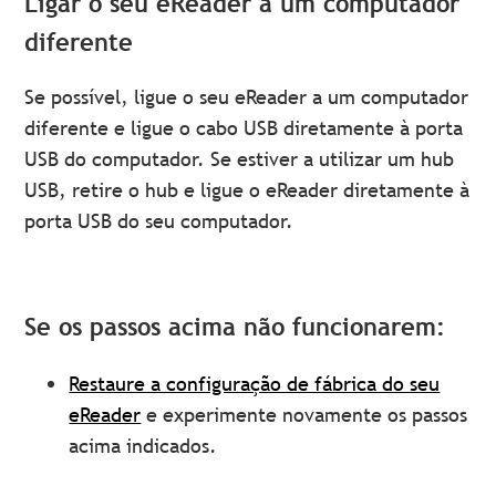
Ligar o seu eReader a um computador
diferente
Se possível, ligue o seu eReader a um computador
diferente e ligue o cabo USB diretamente à porta
USB do computador. Se estiver a utilizar um hub
USB, retire o hub e ligue o eReader diretamente à
porta USB do seu computador.
Se os passos acima não funcionarem:
Restaure a configuração de fábrica do seu
eReader
e experimente novamente os passos
acima indicados.