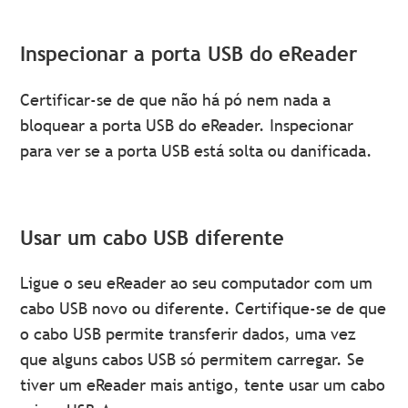
Inspecionar a porta USB do eReader
Certificar-se de que não há pó nem nada a
bloquear a porta USB do eReader. Inspecionar
para ver se a porta USB está solta ou danificada.
Usar um cabo USB diferente
Ligue o seu eReader ao seu computador com um
cabo USB novo ou diferente. Certifique-se de que
o cabo USB permite transferir dados, uma vez
que alguns cabos USB só permitem carregar. Se
tiver um eReader mais antigo, tente usar um cabo