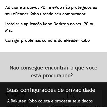
Adicione arquivos PDF e ePub não protegidos ao
seu eReader Kobo usando seu computador
Instalar a aplicação Kobo Desktop no seu PC ou
Mac
Corrigir problemas comuns do eReader Kobo
Não consegue encontrar o que você
está procurando?
Suas configurações de privacidade
A Rakuten Kobo coleta e processa seus dados
Entre em contato