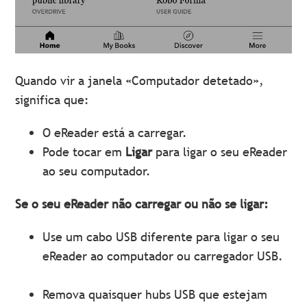
Quando vir a janela «Computador detetado»,
significa que:
O eReader está a carregar.
Pode tocar em
Ligar
para ligar o seu eReader
ao seu computador.
Se o seu eReader não carregar ou não se ligar:
Use um cabo USB diferente para ligar o seu
eReader ao computador ou carregador USB.
Remova quaisquer hubs USB que estejam