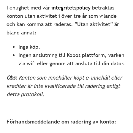
I enlighet med vår
integritetspolicy
betraktas
konton utan aktivitet i över tre år som vilande
och kan komma att raderas. ”Utan aktivitet” är
bland annat:
Inga köp.
Ingen anslutning till Kobos plattform, varken
via wifi eller genom att ansluta till din dator.
Obs:
Konton som innehåller köpt e-innehåll eller
krediter är inte kvalificerade till radering enligt
detta protokoll.
Förhandsmeddelande om radering av konto: