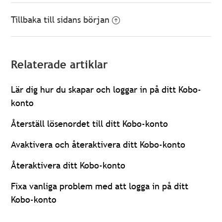
Tillbaka till sidans början
Relaterade artiklar
Lär dig hur du skapar och loggar in på ditt Kobo-
konto
Återställ lösenordet till ditt Kobo-konto
Avaktivera och återaktivera ditt Kobo-konto
Återaktivera ditt Kobo-konto
Fixa vanliga problem med att logga in på ditt
Kobo-konto