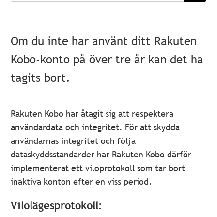
Om du inte har använt ditt Rakuten
Kobo-konto på över tre år kan det ha
tagits bort.
Rakuten Kobo har åtagit sig att respektera
användardata och integritet. För att skydda
användarnas integritet och följa
dataskyddsstandarder har Rakuten Kobo därför
implementerat ett viloprotokoll som tar bort
inaktiva konton efter en viss period.
Vilolägesprotokoll: