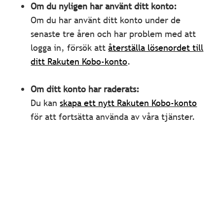
Om du nyligen har använt ditt konto:
Om du har använt ditt konto under de
senaste tre åren och har problem med att
logga in, försök att
återställa lösenordet till
ditt Rakuten Kobo-konto
.
Om ditt konto har raderats:
Du kan
skapa ett nytt Rakuten Kobo-konto
för att fortsätta använda av våra tjänster.