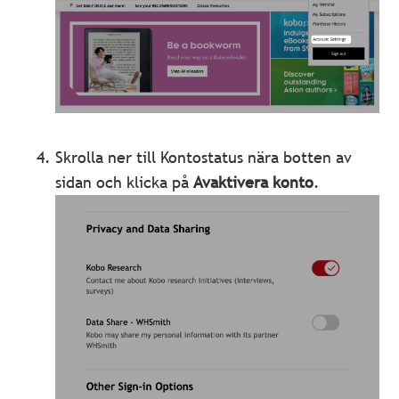
Skrolla ner till Kontostatus nära botten av
sidan och klicka på
Avaktivera konto
.