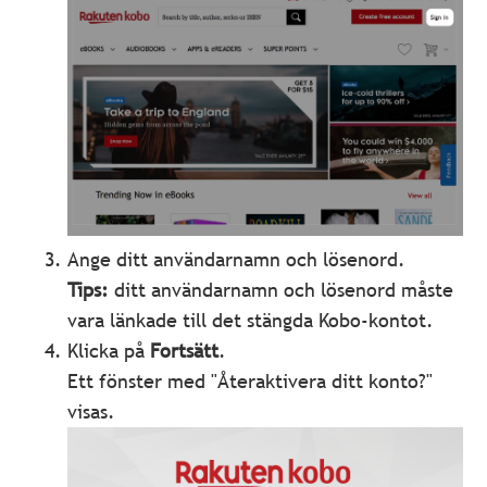
Ange ditt användarnamn och lösenord.
Tips:
ditt användarnamn och lösenord måste
vara länkade till det stängda Kobo-kontot.
Klicka på
Fortsätt
.
Ett fönster med "Återaktivera ditt konto?"
visas.