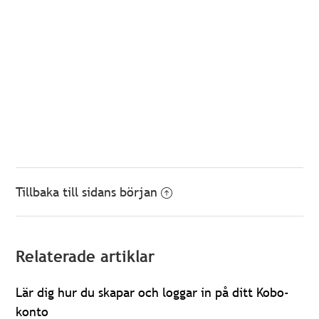
Tillbaka till sidans början
Relaterade artiklar
Lär dig hur du skapar och loggar in på ditt Kobo-
konto