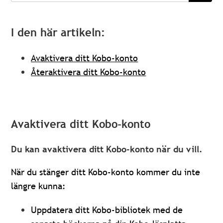
I den här artikeln:
Avaktivera ditt Kobo-konto
Återaktivera ditt Kobo-konto
Avaktivera ditt Kobo-konto
Du kan avaktivera ditt Kobo-konto när du vill.
När du stänger ditt Kobo-konto kommer du inte
längre kunna:
Uppdatera ditt Kobo-bibliotek med de