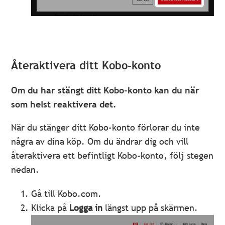
Återaktivera ditt Kobo-konto
Om du har stängt ditt Kobo-konto kan du när
som helst reaktivera det.
När du stänger ditt Kobo-konto förlorar du inte
några av dina köp. Om du ändrar dig och vill
återaktivera ett befintligt Kobo-konto, följ stegen
nedan.
Gå till Kobo.com.
Klicka på
Logga in
längst upp på skärmen.