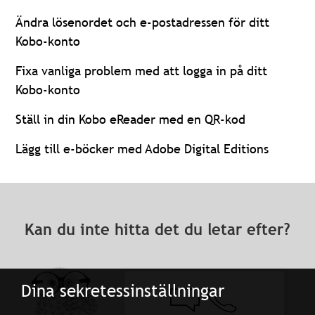
Ändra lösenordet och e-postadressen för ditt
Kobo-konto
Fixa vanliga problem med att logga in på ditt
Kobo-konto
Ställ in din Kobo eReader med en QR-kod
Lägg till e-böcker med Adobe Digital Editions
Kan du inte hitta det du letar efter?
Dina sekretessinställningar