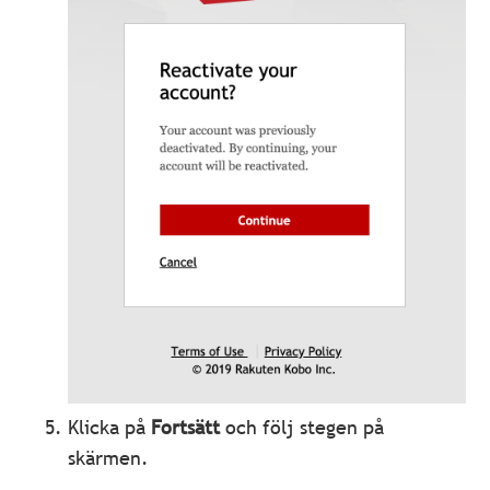
Klicka på
Fortsätt
och följ stegen på
skärmen.