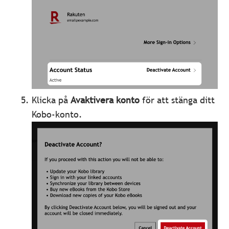
Klicka på
Avaktivera konto
för att stänga ditt
Kobo-konto.