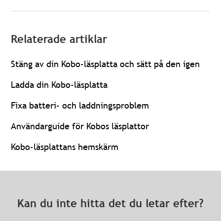
Relaterade artiklar
Stäng av din Kobo-läsplatta och sätt på den igen
Ladda din Kobo-läsplatta
Fixa batteri- och laddningsproblem
Användarguide för Kobos läsplattor
Kobo-läsplattans hemskärm
Kan du inte hitta det du letar efter?