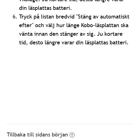
din läsplattas batteri.
Tryck på listan bredvid "Stäng av automatiskt
efter" och välj hur länge Kobo-läsplattan ska
vänta innan den stänger av sig. Ju kortare
tid, desto längre varar din läsplattas batteri.
Tillbaka till sidans början