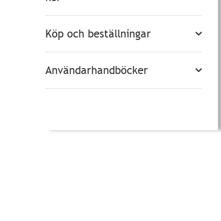
Köp och beställningar
Användarhandböcker