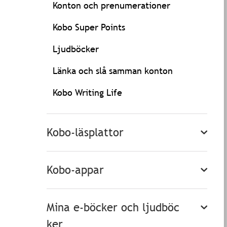
Konton och prenumerationer
Kobo Super Points
Ljudböcker
Länka och slå samman konton
Kobo Writing Life
Kobo-läsplattor
Kobo-appar
Mina e-böcker och ljudböc
ker