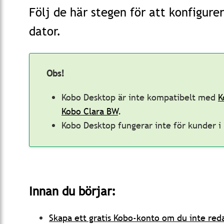
Följ de här stegen för att konfigure
dator.
Obs!
Kobo Desktop är inte kompatibelt med
K
Kobo Clara BW
.
Kobo Desktop fungerar inte för kunder i
Innan du börjar:
Skapa ett gratis Kobo-konto om du inte red