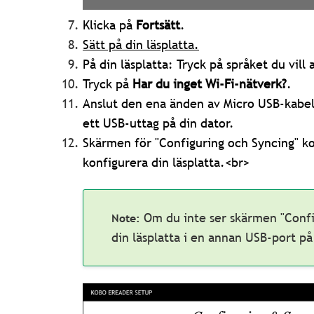
Klicka på
Fortsätt
.
Sätt på din läsplatta.
På din läsplatta: Tryck på språket du vill 
Tryck på
Har du inget Wi-Fi-nätverk?
.
Anslut den ena änden av Micro USB-kabeln 
ett USB-uttag på din dator.
Skärmen för "Configuring och Syncing" 
konfigurera din läsplatta.<br>
Om du inte ser skärmen "Confi
din läsplatta i en annan USB-port på