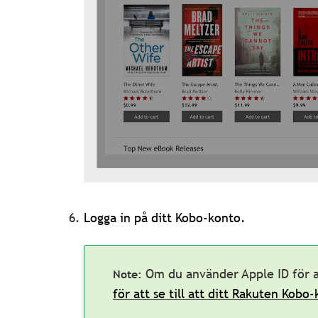
Logga in på ditt Kobo-konto.
Om du använder Apple ID för a
för att se till att ditt Rakuten Kobo-