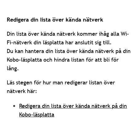
Redigera din lista över kända nätverk
Din lista över kända nätverk kommer ihåg alla Wi-
Fi-nätverk din läsplatta har anslutit sig till.
Du kan hantera din lista över kända nätverk på din
Kobo-läsplatta och hindra listan för att bli för
lång.
Läs stegen för hur man redigerar listan över
nätverk här:
Redigera din lista över kända nätverk på din
Kobo-läsplatta