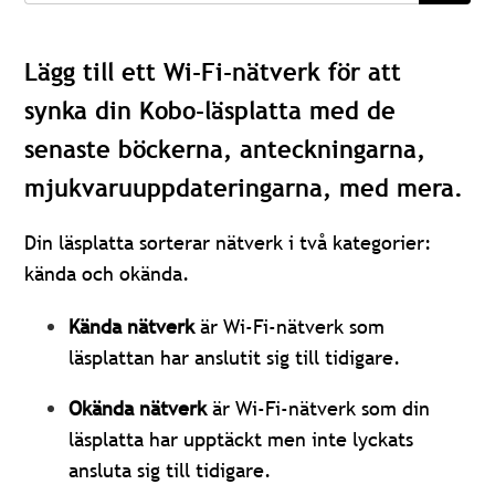
Lägg till ett Wi-Fi-nätverk för att
synka din Kobo-läsplatta med de
senaste böckerna, anteckningarna,
mjukvaruuppdateringarna, med mera.
Din läsplatta sorterar nätverk i två kategorier:
kända och okända.
Kända nätverk
är Wi-Fi-nätverk som
läsplattan har anslutit sig till tidigare.
Okända nätverk
är Wi-Fi-nätverk som din
läsplatta har upptäckt men inte lyckats
ansluta sig till tidigare.