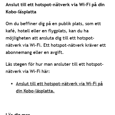
Anslut till ett hotspot-nätverk via Wi-Fi på din
Kobo-läsplatta
Om du beffiner dig på en publik plats, som ett
kafé, hotell eller en flygplats, kan du ha
möjligheten att ansluta dig till ett hotspot-
nätverk via Wi-Fi. Ett hotspot-nätverk kräver ett
abonnemang eller en avgift.
Läs stegen för hur man ansluter till ett hotspot-
nätverk via Wi-Fi här:
Anslut till ett hotspot-nätverk via Wi-Fi på
din Kobo-läsplatta.
Lär dig mer