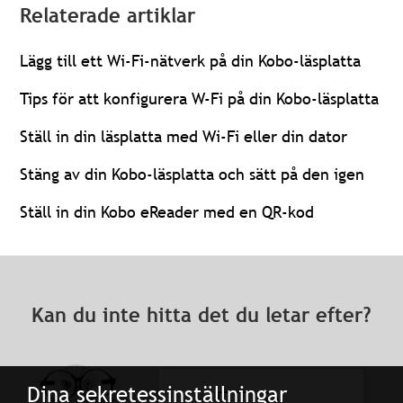
Relaterade artiklar
Lägg till ett Wi-Fi-nätverk på din Kobo-läsplatta
Tips för att konfigurera W-Fi på din Kobo-läsplatta
Ställ in din läsplatta med Wi-Fi eller din dator
Stäng av din Kobo-läsplatta och sätt på den igen
Ställ in din Kobo eReader med en QR-kod
Kan du inte hitta det du letar efter?
Dina sekretessinställningar