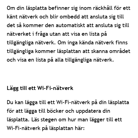
Om din läsplatta befinner sig inom räckhåll för ett
känt nätverk och blir ombedd att ansluta sig till
det så kommer den automatiskt att ansluta sig till
nätverket i fråga utan att visa en lista på
tillgängliga nätverk. Om inga kända nätverk finns
tillgängliga kommer läsplattan att skanna området
och visa en lista på alla tillgängliga nätverk.
Lägg till ett Wi-Fi-nätverk
Du kan lägga till ett Wi-Fi-nätverk på din läsplatta
för att lägga till böcker och uppdatera din
läsplatta. Läs stegen om hur man lägger till ett
Wi-Fi-nätverk på läsplattan här: