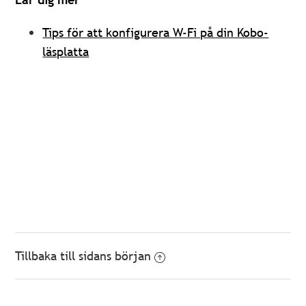
Tips för att konfigurera W-Fi på din Kobo-
läsplatta
Tillbaka till sidans början