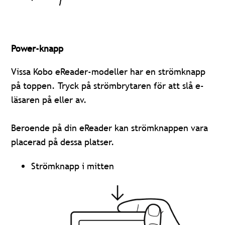
Power-knapp
Vissa Kobo eReader-modeller har en strömknapp
på toppen. Tryck på strömbrytaren för att slå e-
läsaren på eller av.
Beroende på din eReader kan strömknappen vara
placerad på dessa platser.
Strömknapp i mitten