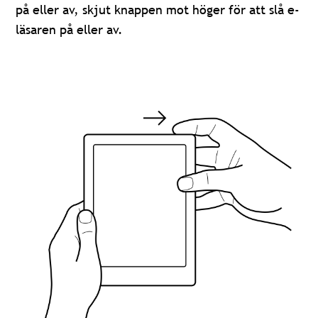
på eller av, skjut knappen mot höger för att slå e-
läsaren på eller av.