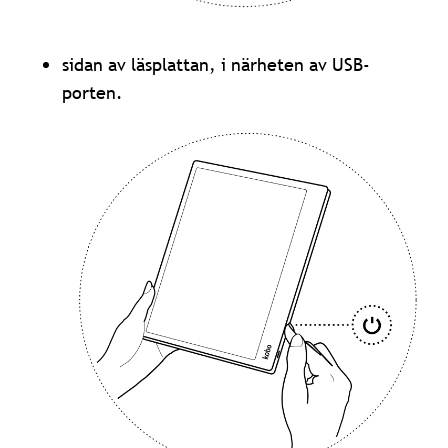
sidan av läsplattan, i närheten av USB-
porten.