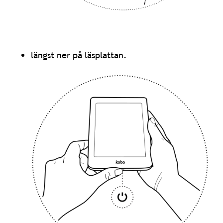
längst ner på läsplattan.