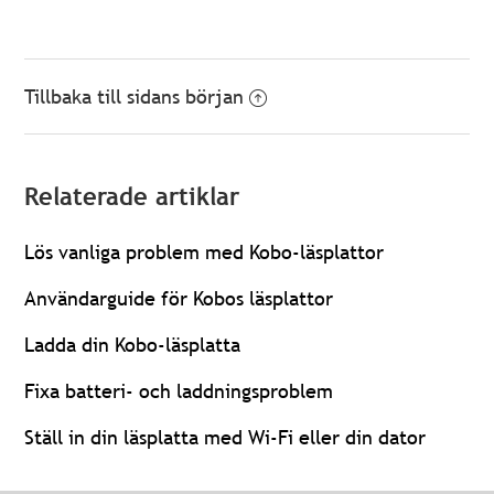
Tillbaka till sidans början
Relaterade artiklar
Lös vanliga problem med Kobo-läsplattor
Användarguide för Kobos läsplattor
Ladda din Kobo-läsplatta
Fixa batteri- och laddningsproblem
Ställ in din läsplatta med Wi-Fi eller din dator