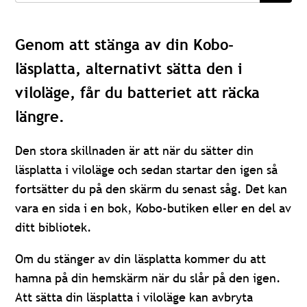
Genom att stänga av din Kobo-
läsplatta, alternativt sätta den i
viloläge, får du batteriet att räcka
längre.
Den stora skillnaden är att när du sätter din
läsplatta i viloläge och sedan startar den igen så
fortsätter du på den skärm du senast såg. Det kan
vara en sida i en bok, Kobo-butiken eller en del av
ditt bibliotek.
Om du stänger av din läsplatta kommer du att
hamna på din hemskärm när du slår på den igen.
Att sätta din läsplatta i viloläge kan avbryta