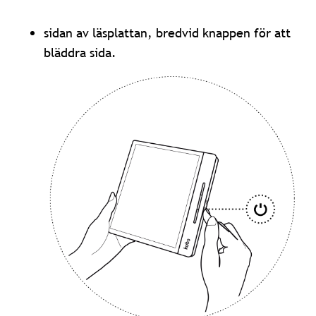
sidan av läsplattan, bredvid knappen för att
bläddra sida.