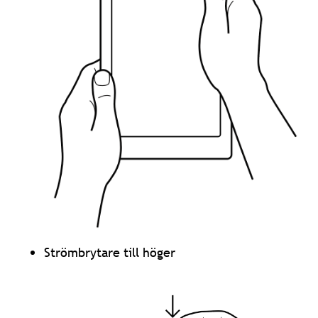
Strömbrytare till höger