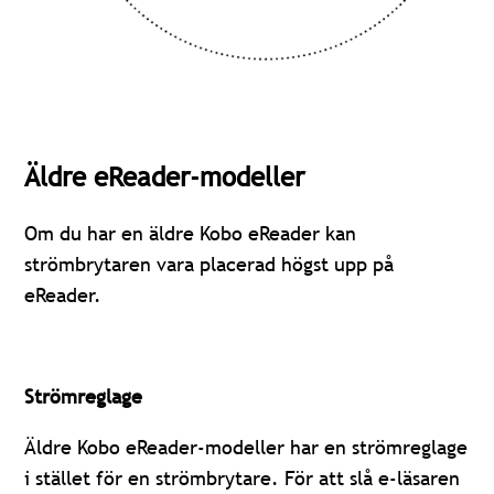
Äldre eReader-modeller
Om du har en äldre Kobo eReader kan
strömbrytaren vara placerad högst upp på
eReader.
Strömreglage
Äldre Kobo eReader-modeller har en strömreglage
i stället för en strömbrytare. För att slå e-läsaren