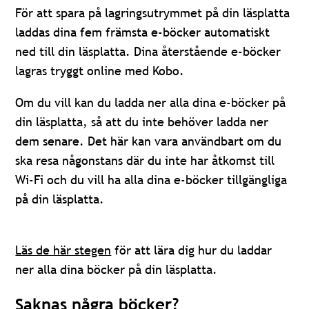
För att spara på lagringsutrymmet på din läsplatta
laddas dina fem främsta e-böcker automatiskt
ned till din läsplatta. Dina återstående e-böcker
lagras tryggt online med Kobo.
Om du vill kan du ladda ner alla dina e-böcker på
din läsplatta, så att du inte behöver ladda ner
dem senare. Det här kan vara användbart om du
ska resa någonstans där du inte har åtkomst till
Wi-Fi och du vill ha alla dina e-böcker tillgängliga
på din läsplatta.
Läs de här stegen
för att lära dig hur du laddar
ner alla dina böcker på din läsplatta.
Saknas några böcker?