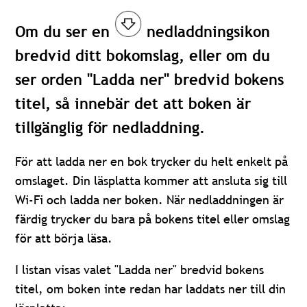
Om du ser en
nedladdningsikon
bredvid ditt bokomslag, eller om du
ser orden "Ladda ner" bredvid bokens
titel, så innebär det att boken är
tillgänglig för nedladdning.
För att ladda ner en bok trycker du helt enkelt på
omslaget. Din läsplatta kommer att ansluta sig till
Wi-Fi och ladda ner boken. När nedladdningen är
färdig trycker du bara på bokens titel eller omslag
för att börja läsa.
I listan visas valet "Ladda ner" bredvid bokens
titel, om boken inte redan har laddats ner till din