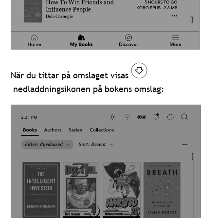
När du tittar på omslaget visas
nedladdningsikonen på bokens omslag: