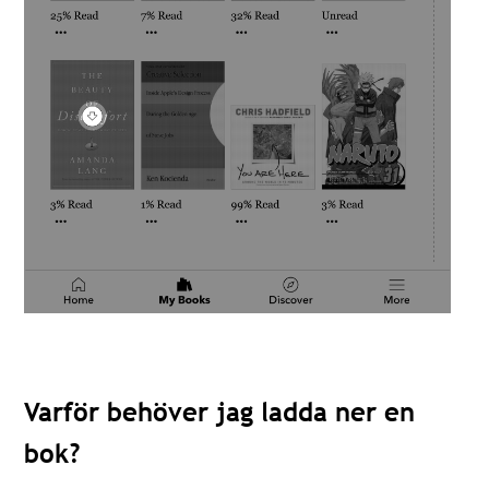
Varför behöver jag ladda ner en
bok?