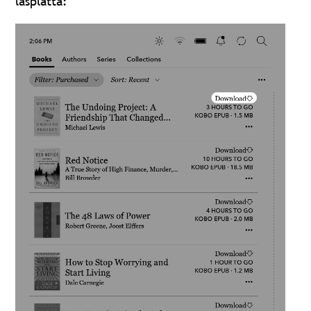
läsplatta: