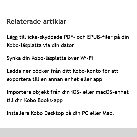
Relaterade artiklar
Lägg till icke-skyddade PDF- och EPUB-filer på din
Kobo-läsplatta via din dator
Synka din Kobo-läsplatta över Wi-Fi
Ladda ner böcker från ditt Kobo-konto för att
exportera till en annan enhet eller app
Importera objekt från din iOS- eller macOS-enhet
till din Kobo Books-app
Installera Kobo Desktop på din PC eller Mac.