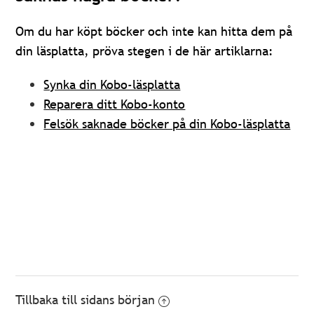
Om du har köpt böcker och inte kan hitta dem på
din läsplatta, pröva stegen i de här artiklarna:
Synka din Kobo-läsplatta
Reparera ditt Kobo-konto
Felsök saknade böcker på din Kobo-läsplatta
Tillbaka till sidans början