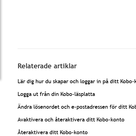
Relaterade artiklar
Lär dig hur du skapar och loggar in på ditt Kobo
Logga ut från din Kobo-läsplatta
Ändra lösenordet och e-postadressen för ditt K
Avaktivera och återaktivera ditt Kobo-konto
Återaktivera ditt Kobo-konto