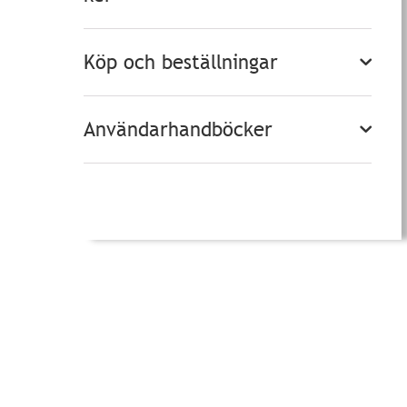
Köp och beställningar
Användarhandböcker