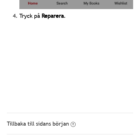
Tryck på
Reparera
.
Tillbaka till sidans början