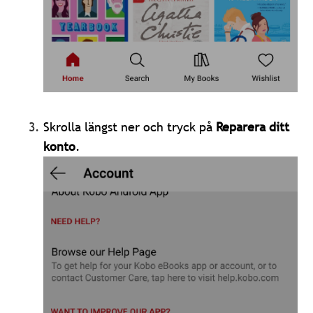
Skrolla längst ner och tryck på
Reparera ditt
konto
.