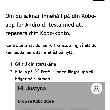
Om du saknar innehåll på din Kobo-
app för Android, testa med att
reparera ditt Kobo-konto.
Kontrollera att du har wifi-anslutning så att du
kan ladda ner ditt innehåll på nytt.
Gå till din startskärm.
Klicka på
Profil-ikonen längst upp till
höger på skärmen.