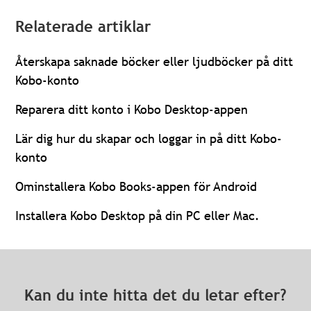
Relaterade artiklar
Återskapa saknade böcker eller ljudböcker på ditt
Kobo-konto
Reparera ditt konto i Kobo Desktop-appen
Lär dig hur du skapar och loggar in på ditt Kobo-
konto
Ominstallera Kobo Books-appen för Android
Installera Kobo Desktop på din PC eller Mac.
Kan du inte hitta det du letar efter?