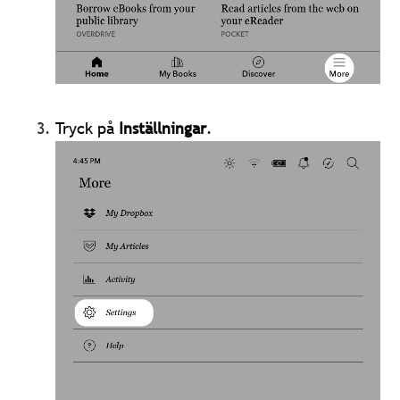
Tryck på
Inställningar
.