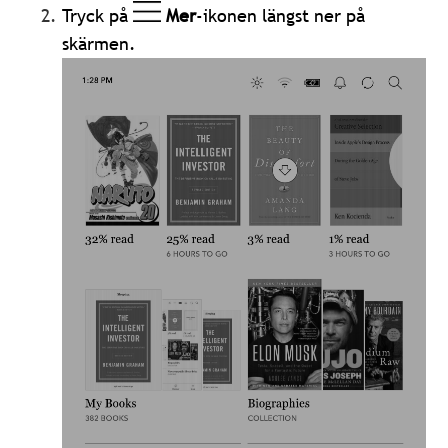
Tryck på
Mer
-ikonen längst ner på
skärmen.