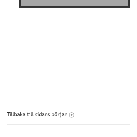
Tillbaka till sidans början