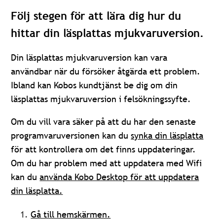
Följ stegen för att lära dig hur du
hittar din läsplattas mjukvaruversion.
Din läsplattas mjukvaruversion kan vara
användbar när du försöker åtgärda ett problem.
Ibland kan Kobos kundtjänst be dig om din
läsplattas mjukvaruversion i felsökningssyfte.
Om du vill vara säker på att du har den senaste
programvaruversionen kan du
synka din läsplatta
för att kontrollera om det finns uppdateringar.
Om du har problem med att uppdatera med Wifi
kan du
använda Kobo Desktop för att uppdatera
din läsplatta.
Gå till hemskärmen.