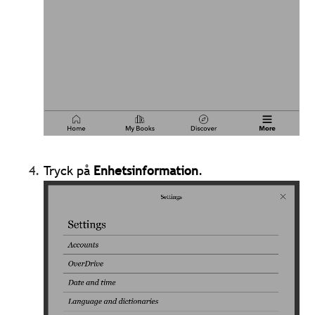
Tryck på
Enhetsinformation
.