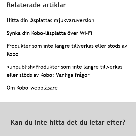
Relaterade artiklar
Hitta din läsplattas mjukvaruversion
Synka din Kobo-läsplatta över Wi-Fi
Produkter som inte längre tillverkas eller stöds av
Kobo
<unpublish>Produkter som inte längre tillverkas
eller stöds av Kobo: Vanliga frågor
Om Kobo-webbläsare
Kan du inte hitta det du letar efter?