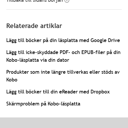
Relaterade artiklar
Lägg till böcker på din läsplatta med Google Drive
Lägg till icke-skyddade PDF- och EPUB-filer på din
Kobo-läsplatta via din dator
Produkter som inte längre tillverkas eller stöds av
Kobo
Lägg till böcker till din eReader med Dropbox
Skärmproblem på Kobo-läsplatta