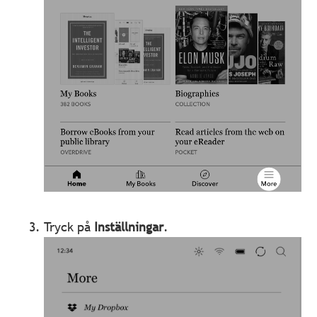
Tryck på
Inställningar
.