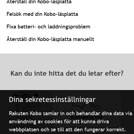
Återställ din Kobo-läsplatta
Felsök med din Kobo-läsplatta
Fixa batteri- och laddningsproblem
Återställ din Kobo-läsplatta manuellt
Kan du inte hitta det du letar efter?
Dina sekretessinställningar
Rakuten Kobo samlar in och behandlar dina data via
Kontakta oss
användning av cookies för att kunna driva
webbplatsen och se till att den fungerar korrekt.