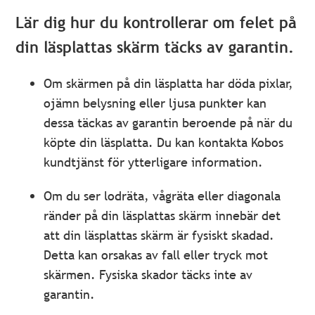
Lär dig hur du kontrollerar om felet på
din läsplattas skärm täcks av garantin.
Om skärmen på din läsplatta har döda pixlar,
ojämn belysning eller ljusa punkter kan
dessa täckas av garantin beroende på när du
köpte din läsplatta. Du kan kontakta Kobos
kundtjänst för ytterligare information.
Om du ser lodräta, vågräta eller diagonala
ränder på din läsplattas skärm innebär det
att din läsplattas skärm är fysiskt skadad.
Detta kan orsakas av fall eller tryck mot
skärmen. Fysiska skador täcks inte av
garantin.