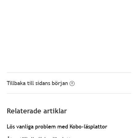
Tillbaka till sidans början
Relaterade artiklar
Lös vanliga problem med Kobo-läsplattor