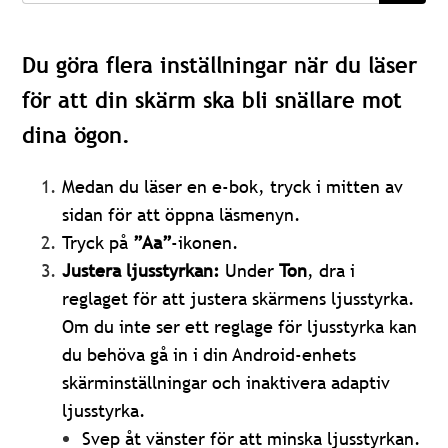
Du göra flera inställningar när du läser
för att din skärm ska bli snällare mot
dina ögon.
Medan du läser en e-bok, tryck i mitten av
sidan för att öppna läsmenyn.
Tryck på
”Aa”
-ikonen.
Justera ljusstyrkan:
Under
Ton
, dra i
reglaget för att justera skärmens ljusstyrka.
Om du inte ser ett reglage för ljusstyrka kan
du behöva gå in i din Android-enhets
skärminställningar och inaktivera adaptiv
ljusstyrka.
Svep åt vänster för att minska ljusstyrkan.