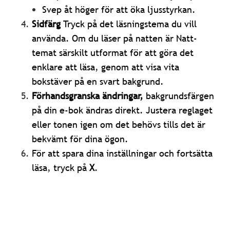
Svep åt höger för att öka ljusstyrkan.
Sidfärg
Tryck på det läsningstema du vill
använda. Om du läser på natten är Natt-
temat särskilt utformat för att göra det
enklare att läsa, genom att visa vita
bokstäver på en svart bakgrund.
Förhandsgranska ändringar,
bakgrundsfärgen
på din e-bok ändras direkt. Justera reglaget
eller tonen igen om det behövs tills det är
bekvämt för dina ögon.
För att spara dina inställningar och fortsätta
läsa, tryck på
X
.