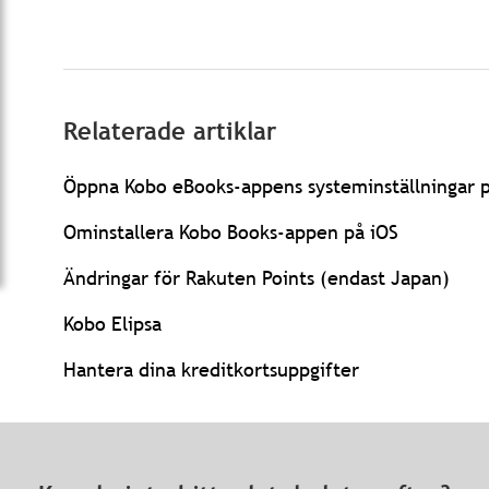
Relaterade artiklar
Öppna Kobo eBooks-appens systeminställningar p
Ominstallera Kobo Books-appen på iOS
Ändringar för Rakuten Points (endast Japan)
Kobo Elipsa
Hantera dina kreditkortsuppgifter