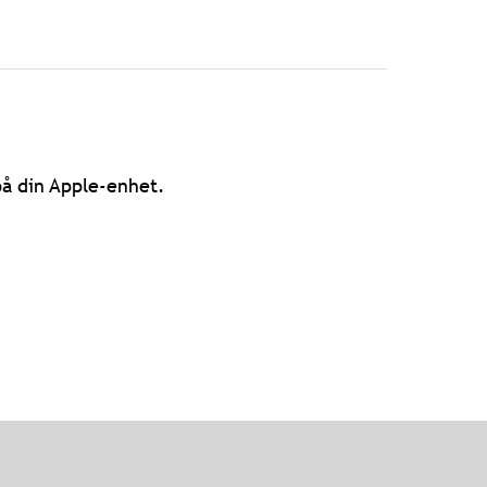
å din Apple-enhet.