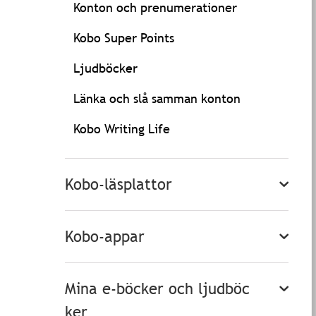
Konton och prenumerationer
Kobo Super Points
Ljudböcker
Länka och slå samman konton
Kobo Writing Life
Kobo-läsplattor
Kobo-appar
Mina e-böcker och ljudböc
ker