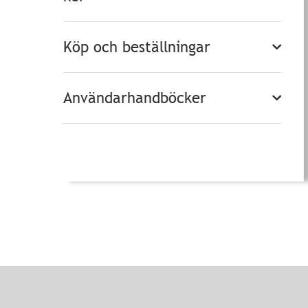
Köp och beställningar
Användarhandböcker