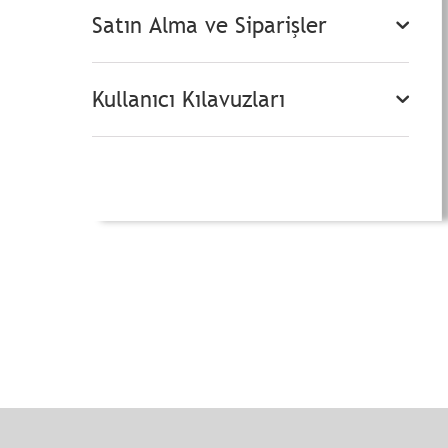
Satın Alma ve Siparişler
Kullanıcı Kılavuzları