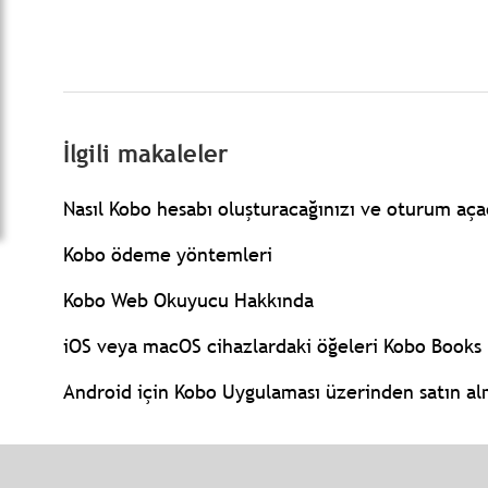
İlgili makaleler
Nasıl Kobo hesabı oluşturacağınızı ve oturum aça
Kobo ödeme yöntemleri
Kobo Web Okuyucu Hakkında
iOS veya macOS cihazlardaki öğeleri Kobo Books
Android için Kobo Uygulaması üzerinden satın alm