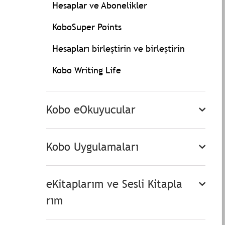
Hesaplar ve Abonelikler
KoboSuper Points
Hesapları birleştirin ve birleştirin
Kobo Writing Life
Kobo eOkuyucular
Kobo Uygulamaları
eKitaplarım ve Sesli Kitapla
rım