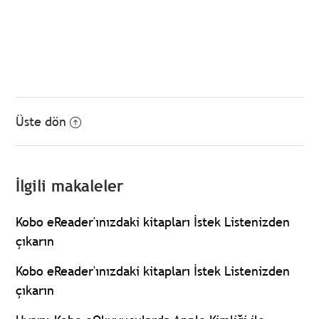
Üste dön
İlgili makaleler
Kobo eReader'ınızdaki kitapları İstek Listenizden
çıkarın
Kobo eReader'ınızdaki kitapları İstek Listenizden
çıkarın