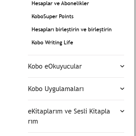
Hesaplar ve Abonelikler
KoboSuper Points
Hesapları birleştirin ve birleştirin
Kobo Writing Life
Kobo eOkuyucular
Kobo Uygulamaları
eKitaplarım ve Sesli Kitapla
rım