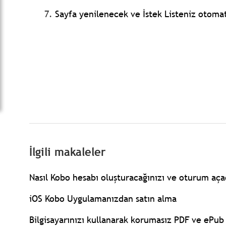
7.
Sayfa yenilenecek ve İstek Listeniz otomat
İlgili makaleler
Nasıl Kobo hesabı oluşturacağınızı ve oturum aça
iOS Kobo Uygulamanızdan satın alma
Bilgisayarınızı kullanarak korumasız PDF ve ePu