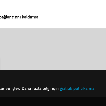
bağlantısını kaldırma
r ve işler. Daha fazla bilgi için
gizlilik politikamızı