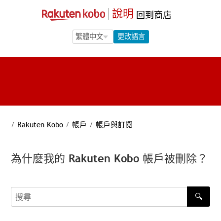
說明
回到商店
Language Selection
Language Selection
更改語言
/
Rakuten Kobo
/
帳戶
/
帳戶與訂閱
為什麼我的 Rakuten Kobo 帳戶被刪除？
🔍
搜尋