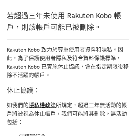
若超過三年未使用 Rakuten Kobo 帳
戶，則該帳戶可能已被刪除。
Rakuten Kobo 致力於尊重使用者資料和隱私。因
此，為了保護使用者隱私及符合資料保護標準，
Rakuten Kobo 已實施休止協議，會在指定期限後移
除不活躍的帳戶。
休止協議：
如我們的
隱私權政策
所規定，超過三年無活動的帳
戶將被視為休止帳戶，我們可能將其刪除。無活動
包括：