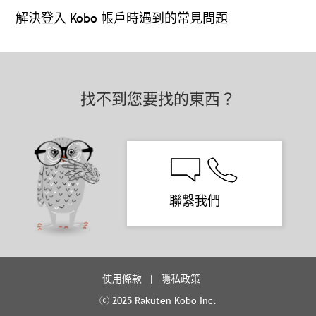
解決登入 Kobo 帳戶時遇到的常見問題
找不到您要找的東西？
聯繫我們
使用條款
隱私政策
ⓒ 2025 Rakuten Kobo Inc.