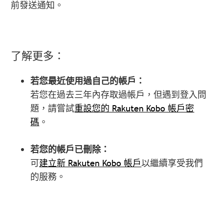
前發送通知。
了解更多：
若您最近使用過自己的帳戶：
若您在過去三年內存取過帳戶，但遇到登入問
題，請嘗試
重設您的 Rakuten Kobo 帳戶密
碼
。
若您的帳戶已刪除：
可
建立新 Rakuten Kobo 帳戶
以繼續享受我們
的服務。