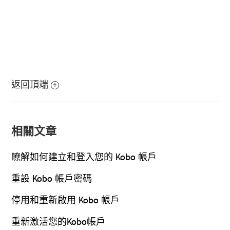
返回頂端
相關文章
瞭解如何建立和登入您的 Kobo 帳戶
重設 Kobo 帳戶密碼
停用和重新啟用 Kobo 帳戶
重新激活您的Kobo帳戶