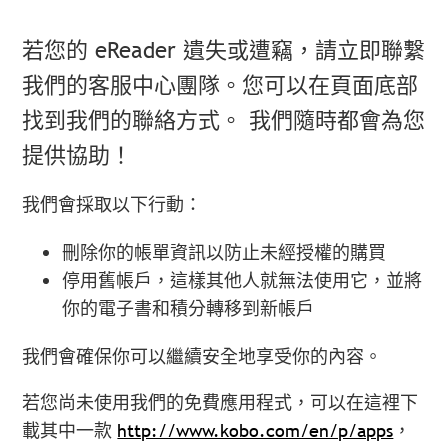
若您的 eReader 遺失或遭竊，請立即聯繫
我們的客服中心團隊。您可以在頁面底部
找到我們的聯絡方式。
我們隨時都會為您
提供協助！
我們會採取以下行動：
刪除你的帳單資訊以防止未經授權的購買
停用舊帳戶，這樣其他人就無法使用它，並將
你的電子書和積分轉移到新帳戶
我們會確保你可以繼續安全地享受你的內容。
若您尚未使用我們的免費應用程式，可以在這裡下
載其中一款
http://www.kobo.com/en/p/apps
，