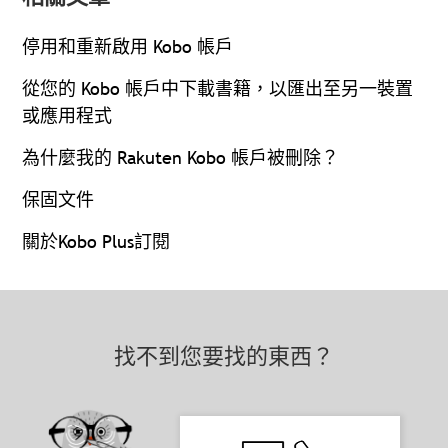
停用和重新啟用 Kobo 帳戶
從您的 Kobo 帳戶中下載書籍，以匯出至另一裝置
或應用程式
為什麼我的 Rakuten Kobo 帳戶被刪除？
保固文件
關於Kobo Plus訂閱
找不到您要找的東西？