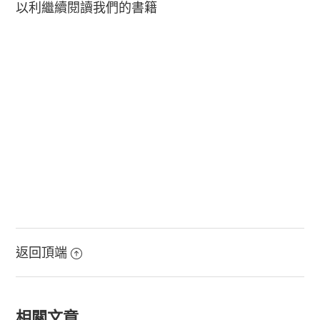
以利繼續閱讀我們的書籍
返回頂端
相關文章