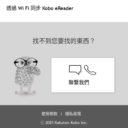
透過 Wi Fi 同步 Kobo eReader
找不到您要找的東西？
聯繫我們
使用條款
隱私政策
ⓒ 2025 Rakuten Kobo Inc.