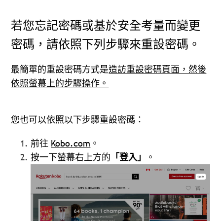
若您忘記密碼或基於安全考量而變更
密碼，請依照下列步驟來重設密碼。
最簡單的重設密碼方式是
造訪重設密碼頁面，然後
依照螢幕上的步驟操作。
您也可以依照以下步驟重設密碼：
前往
Kobo.com
。
按一下螢幕右上方的
「登入」
。