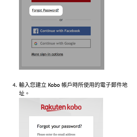
輸入您建立 Kobo 帳戶時所使用的電子郵件地
址。