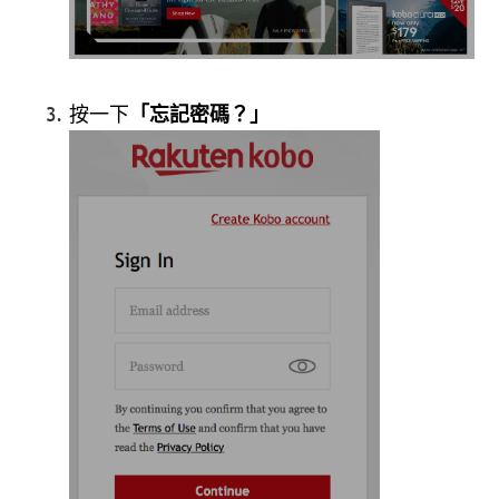
按一下
「忘記密碼？」