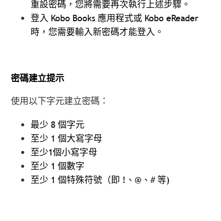
重設密碼，您將需要再次執行上述步驟。
登入 Kobo Books 應用程式或 Kobo eReader
時，您需要輸入新密碼才能登入。
密碼建立提示
使用以下字元建立密碼：
最少 8 個字元
至少 1 個大寫字母
至少1個小寫字母
至少 1 個數字
至少 1 個特殊符號（即 !、@、# 等)