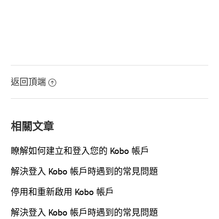
返回頂端
相關文章
瞭解如何建立和登入您的 Kobo 帳戶
解決登入 Kobo 帳戶時遇到的常見問題
停用和重新啟用 Kobo 帳戶
解決登入 Kobo 帳戶時遇到的常見問題