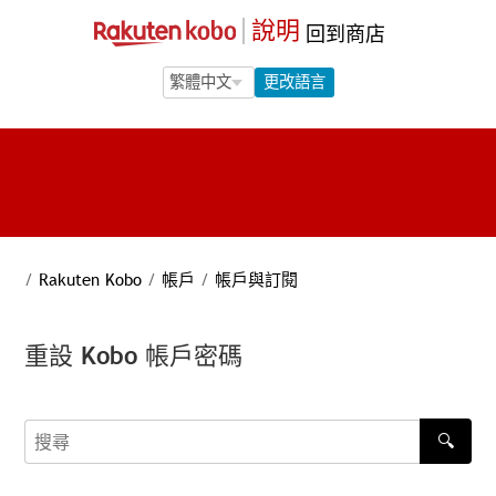
說明
回到商店
Language Selection
Language Selection
更改語言
/
Rakuten Kobo
/
帳戶
/
帳戶與訂閱
重設 Kobo 帳戶密碼
🔍
搜尋