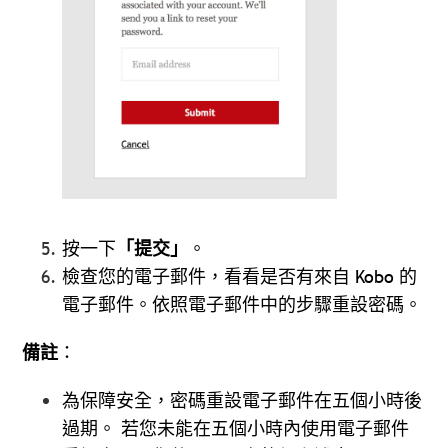
按一下
「提交」
。
檢查您的電子郵件，看看是否有來自 Kobo 的
電子郵件。依照電子郵件中的步驟重設密碼。
備註
：
為保障安全，密碼重設電子郵件在五個小時後
過期。
若您未能在五個小時內使用電子郵件