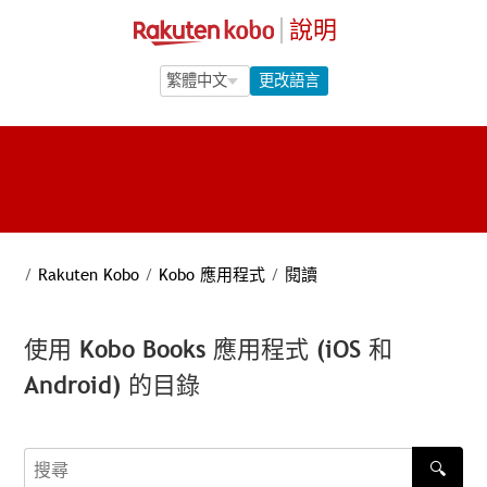
說明
Language Selection
Language Selection
更改語言
/
Rakuten Kobo
/
Kobo 應用程式
/
閱讀
使用 Kobo Books 應用程式 (iOS 和
Android) 的目錄
🔍
搜尋