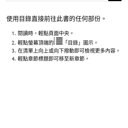
使用目錄直接前往此書的任何部份。
閱讀時，輕點頁面中央。
輕點螢幕頂端的
「目錄」圖示。
在清單上向上或向下撥動即可檢視更多內容。
輕點章節標題即可移至新章節。