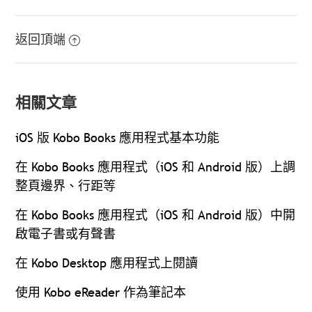
返回頂端
相關文章
iOS 版 Kobo Books 應用程式基本功能
在 Kobo Books 應用程式（iOS 和 Android 版）上調
整頁邊界、行距等
在 Kobo Books 應用程式（iOS 和 Android 版）中開
啟電子書或有聲書
在 Kobo Desktop 應用程式上閱讀
使用 Kobo eReader 作為筆記本