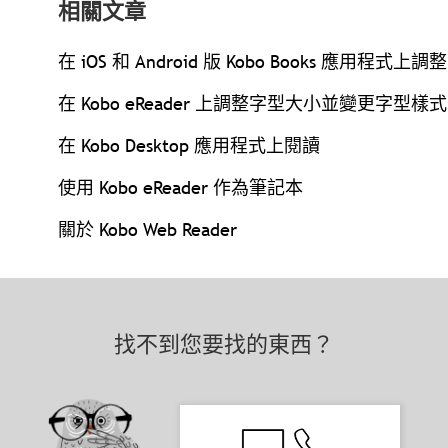
相關文章
在 iOS 和 Android 版 Kobo Books 應用程
在 Kobo eReader 上調整字型大小並變更字型樣式
在 Kobo Desktop 應用程式上閱讀
使用 Kobo eReader 作為筆記本
關於 Kobo Web Reader
找不到您要找的東西？