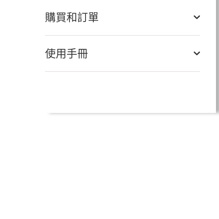
購買和訂單
使用手冊