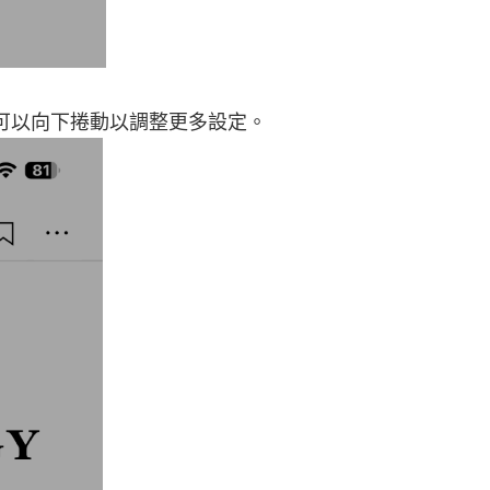
可以向下捲動以調整更多設定。