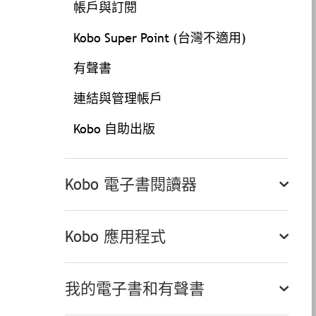
帳戶與訂閱
Kobo Super Point (台灣不適用)
有聲書
連結與管理帳戶
Kobo 自助出版
Kobo 電子書閱讀器
Kobo 應用程式
我的電子書和有聲書