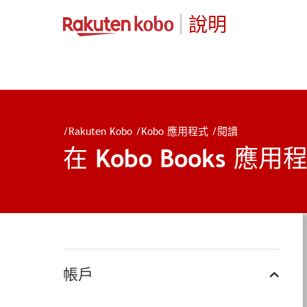
說明
/
Rakuten Kobo
/
Kobo 應用程式
/
閱讀
在 Kobo Books 應
帳戶