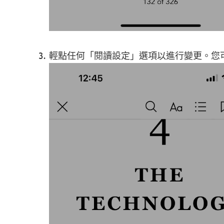
輕點任何「閱讀設定」選項以進行變更。您