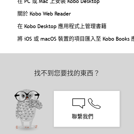
在 PC 或 Mac 上安裝 Kobo Desktop
關於 Kobo Web Reader
在 Kobo Desktop 應用程式上管理書籍
將 iOS 或 macOS 裝置的項目匯入至 Kobo Book
找不到您要找的東西？
聯繫我們