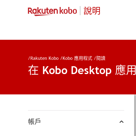
說明
/
Rakuten Kobo
/
Kobo 應用程式
/
閱讀
在 Kobo Desktop
帳戶