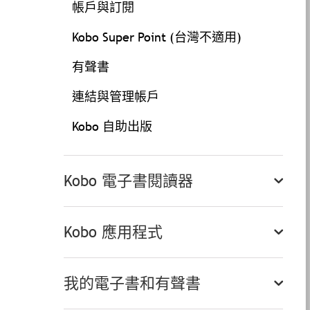
帳戶與訂閱
Kobo Super Point (台灣不適用)
有聲書
連結與管理帳戶
Kobo 自助出版
Kobo 電子書閱讀器
Kobo 應用程式
我的電子書和有聲書