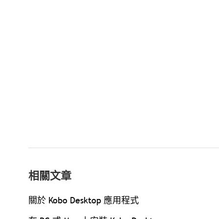
相關文章
關於 Kobo Desktop 應用程式