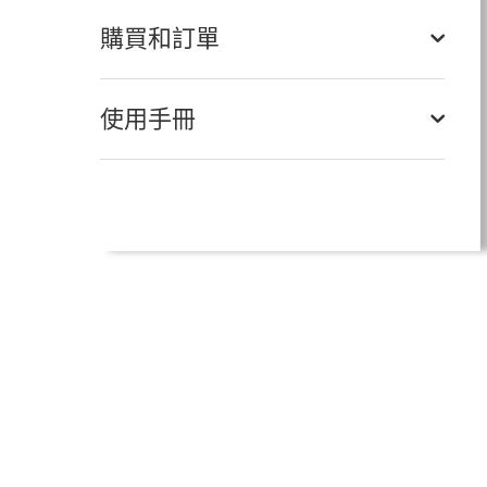
購買和訂單
使用手冊