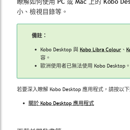
瞭解如何使用 PC 或 Mac 上的 Kobo 
小、檢視目錄
等
。
備註：
Kobo Desktop 與
Kobo Libra Colour
、
K
容。
歐洲使用者已無法使用 Kobo Desktop
若要深入瞭解 Kobo Desktop 應用程式，請按以
關於 Kobo Desktop 應用程式