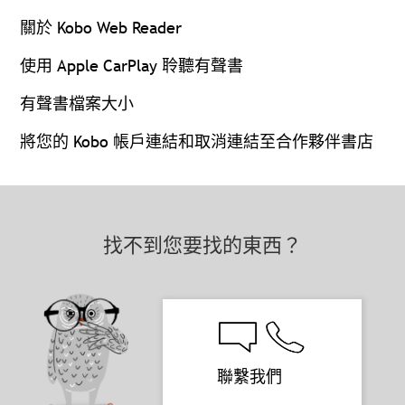
關於 Kobo Web Reader
使用 Apple CarPlay 聆聽有聲書
有聲書檔案大小
將您的 Kobo 帳戶連結和取消連結至合作夥伴書店
找不到您要找的東西？
聯繫我們