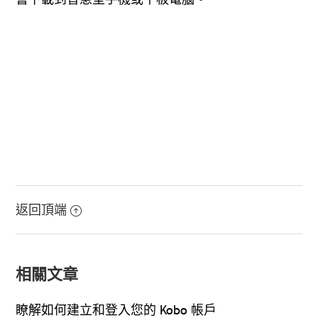
返回頂端
相關文章
瞭解如何建立和登入您的 Kobo 帳戶