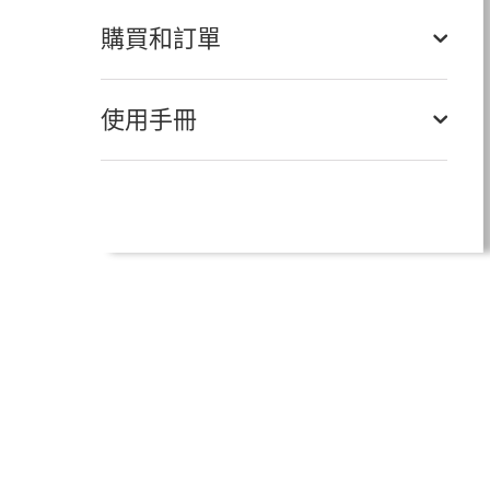
購買和訂單
使用手冊