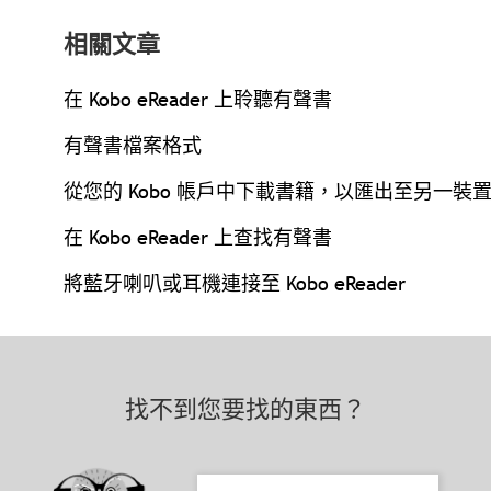
相關文章
在 Kobo eReader 上聆聽有聲書
有聲書檔案格式
從您的 Kobo 帳戶中下載書籍，以匯出至另一裝
在 Kobo eReader 上查找有聲書
將藍牙喇叭或耳機連接至 Kobo eReader
找不到您要找的東西？