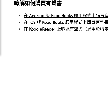
瞭解如何購買有聲書
在 Android 版 Kobo Books 應用程式中購
在 iOS 版 Kobo Books 應用程式上購買有聲
在 Kobo eReader 上聆聽有聲書（適用於