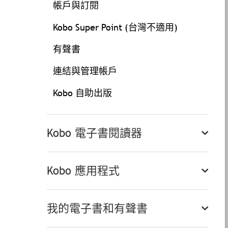
帳戶與訂閱
Kobo Super Point (台灣不適用)
有聲書
連結與管理帳戶
Kobo 自助出版
Kobo 電子書閱讀器
Kobo 應用程式
我的電子書和有聲書