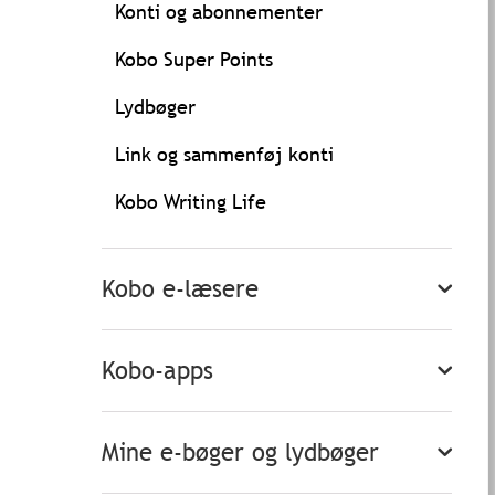
Konti og abonnementer
Kobo Super Points
Lydbøger
Link og sammenføj konti
Kobo Writing Life
Kobo e-læsere
Kobo-apps
Mine e-bøger og lydbøger