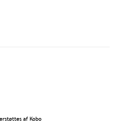
erstøttes af Kobo