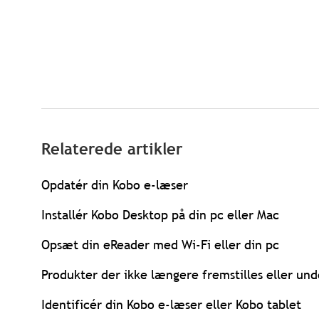
Relaterede artikler
Opdatér din Kobo e-læser
Installér Kobo Desktop på din pc eller Mac
Opsæt din eReader med Wi-Fi eller din pc
Produkter der ikke længere fremstilles eller und
Identificér din Kobo e-læser eller Kobo tablet