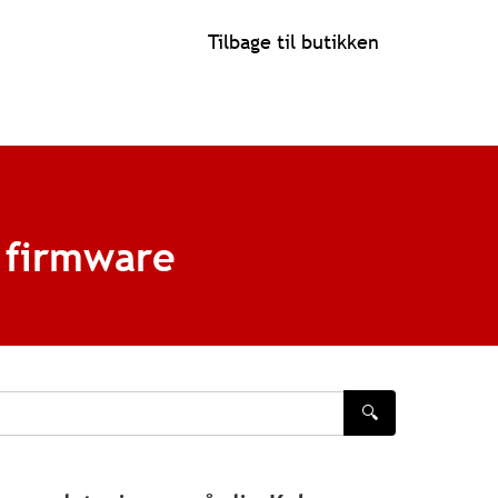
Tilbage til butikken
 firmware
🔍