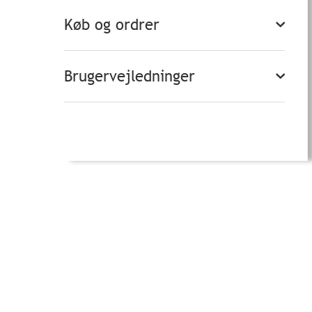
Køb og ordrer
Brugervejledninger