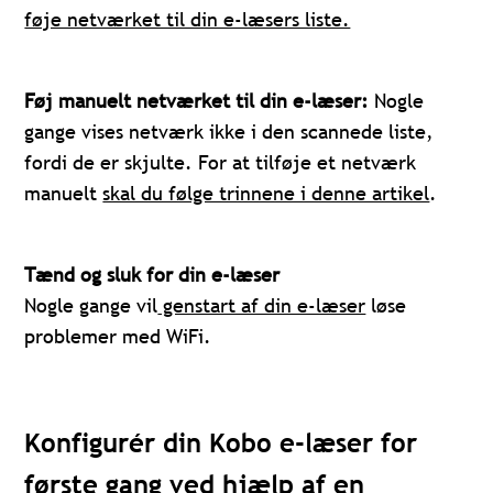
føje netværket til din e-læsers liste.
Føj manuelt netværket til din e-læser:
Nogle
gange vises netværk ikke i den scannede liste,
fordi de er skjulte. For at tilføje et netværk
manuelt
skal du følge trinnene i denne artikel
.
Tænd og sluk for din e-læser
Nogle gange vil
genstart af din e-læser
løse
problemer med WiFi.
Konfigurér din Kobo e-læser for
første gang ved hjælp af en