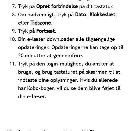
Tryk på
Opret forbindelse
på dit tastatur.
Om nødvendigt, tryk på
Dato
,
Klokkeslæt
,
eller
Tidszone
.
Tryk på
Fortsæt
.
Din e-læser downloader alle tilgængelige
opdateringer. Opdateringerne kan tage op til
20 minutter at gennemføre.
Tryk på den login-mulighed, du ønsker at
bruge, og brug tastaturet på skærmen til at
indtaste dine oplysninger. Hvis du allerede
har Kobo-bøger, vil du se dem blive føjet til
din e-læser.