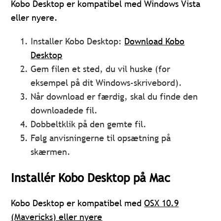
Kobo Desktop er kompatibel med Windows Vista
eller nyere.
Installer Kobo Desktop:
Download Kobo
Desktop
Gem filen et sted, du vil huske (for
eksempel på dit Windows-skrivebord).
Når download er færdig, skal du finde den
downloadede fil.
Dobbeltklik på den gemte fil.
Følg anvisningerne til opsætning på
skærmen.
Installér Kobo Desktop på Mac
Kobo Desktop er kompatibel med
OSX 10.9
(Mavericks) eller nyere