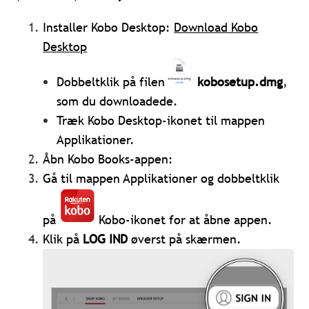
Installer Kobo Desktop:
Download Kobo
Desktop
Dobbeltklik på filen
kobosetup.dmg
,
som du downloadede.
Træk Kobo Desktop-ikonet til mappen
Applikationer.
Åbn Kobo Books-appen:
Gå til mappen Applikationer og dobbeltklik
på
Kobo-ikonet for at åbne appen.
Klik på
LOG IND
øverst på skærmen.