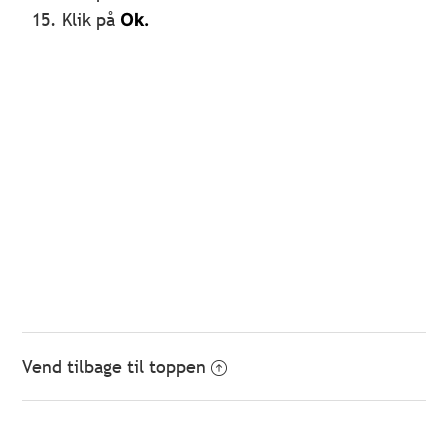
Klik på
Ok.
Vend tilbage til toppen