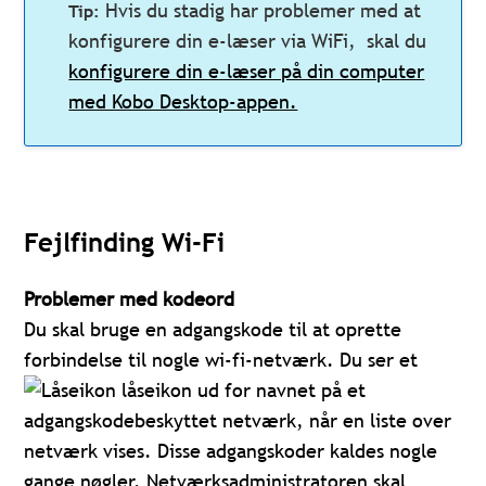
Hvis du stadig har problemer med at
konfigurere din e-læser via WiFi, skal du
konfigurere din e-læser på din computer
med Kobo Desktop-appen.
Fejlfinding Wi-Fi
Problemer med kodeord
Du skal bruge en adgangskode til at oprette
forbindelse til nogle wi-fi-netværk. Du ser et
låseikon ud for navnet på et
adgangskodebeskyttet netværk, når en liste over
netværk vises. Disse adgangskoder kaldes nogle
gange nøgler. Netværksadministratoren skal