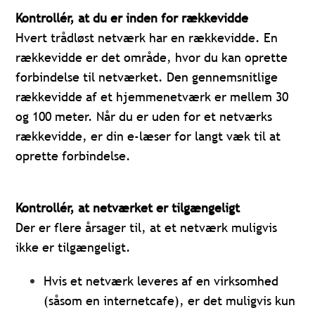
Kontrollér, at du er inden for rækkevidde
Hvert trådløst netværk har en rækkevidde. En
rækkevidde er det område, hvor du kan oprette
forbindelse til netværket. Den gennemsnitlige
rækkevidde af et hjemmenetværk er mellem 30
og 100 meter. Når du er uden for et netværks
rækkevidde, er din e-læser for langt væk til at
oprette forbindelse.
Kontrollér, at netværket er tilgængeligt
Der er flere årsager til, at et netværk muligvis
ikke er tilgængeligt.
Hvis et netværk leveres af en virksomhed
(såsom en internetcafe), er det muligvis kun