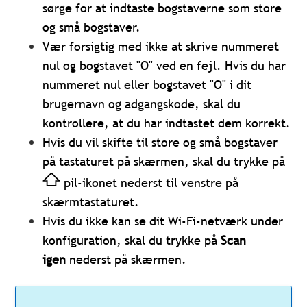
sørge for at indtaste bogstaverne som store
og små bogstaver.
Vær forsigtig med ikke at skrive nummeret
nul og bogstavet "O" ved en fejl. Hvis du har
nummeret nul eller bogstavet "O" i dit
brugernavn og adgangskode, skal du
kontrollere, at du har indtastet dem korrekt.
Hvis du vil skifte til store og små bogstaver
på tastaturet på skærmen, skal du trykke på
pil-ikonet nederst til venstre på
skærmtastaturet.
Hvis du ikke kan se dit Wi-Fi-netværk under
konfiguration, skal du trykke på
Scan
igen
nederst på skærmen.