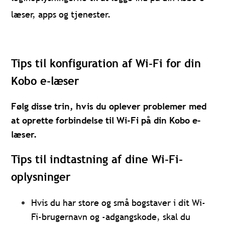
læser, apps og tjenester.
Tips til konfiguration af Wi-Fi for din
Kobo e-læser
Følg disse trin, hvis du oplever problemer med
at oprette forbindelse til Wi-Fi på din Kobo e-
læser.
Tips til indtastning af dine Wi-Fi-
oplysninger
Hvis du har store og små bogstaver i dit Wi-
Fi-brugernavn og -adgangskode, skal du