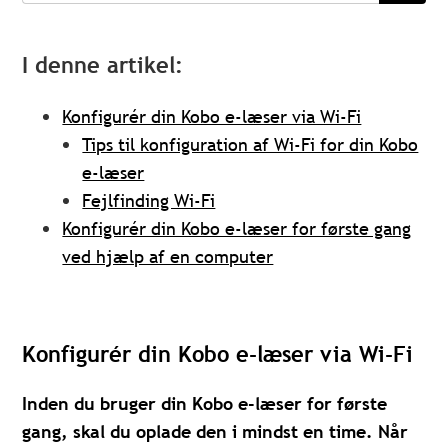
I denne artikel:
Konfigurér din Kobo e-læser via Wi-Fi
Tips til konfiguration af Wi-Fi for din Kobo
e-læser
Fejlfinding Wi-Fi
Konfigurér din Kobo e-læser for første gang
ved hjælp af en computer
Konfigurér din Kobo e-læser via Wi-Fi
Inden du bruger din Kobo e-læser for første
gang, skal du oplade den i mindst en time. Når