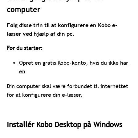
computer
Føl
g
disse trin til at konfigurere en Kobo e-
læser ved hjælp af din pc.
Før du starter:
Opret en gratis Kobo-konto, hvis du ikke har
en
Din computer skal være forbundet til internettet
for at konfigurere din e-læser.
Installér Kobo Desktop på Windows