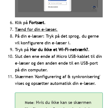
Klik på
Fortsæt
.
Tænd for din e-læser.
På din e-læser: Tryk på det sprog, du gerne
vil konfigurere din e-læser i.
Tryk på
Har du ikke et Wi-Fi-netværk?
.
Slut den ene ende af Micro USB-kablet til din
e-læser og den anden ende til en USB-port
på din computer.
Skærmen 'Konfigurering af & synkronisering'
vises og opsætter automatisk din e-læser.
Hvis du ikke kan se skærmen