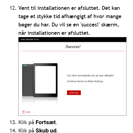
Vent til installationen er afsluttet. Det kan
tage et stykke tid afhængigt af hvor mange
bøger du har. Du vil se en 'succes!' skærm,
når installationen er afsluttet.
Klik på
Fortsæt
.
Klik på
Skub ud
.