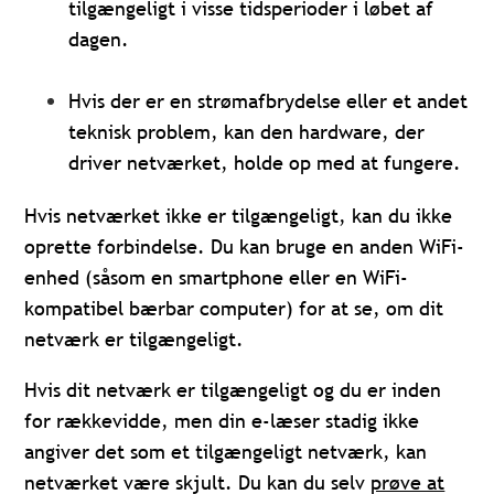
tilgængeligt i visse tidsperioder i løbet af
dagen.
Hvis der er en strømafbrydelse eller et andet
teknisk problem, kan den hardware, der
driver netværket, holde op med at fungere.
Hvis netværket ikke er tilgængeligt, kan du ikke
oprette forbindelse. Du kan bruge en anden WiFi-
enhed (såsom en smartphone eller en WiFi-
kompatibel bærbar computer) for at se, om dit
netværk er tilgængeligt.
Hvis dit netværk er tilgængeligt og du er inden
for rækkevidde, men din e-læser stadig ikke
angiver det som et tilgængeligt netværk, kan
netværket være skjult. Du kan du selv
prøve at