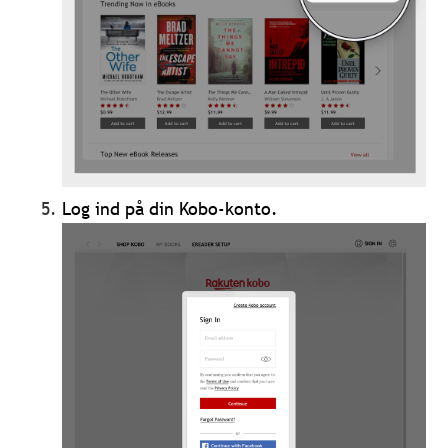
Log ind på din Kobo-konto.