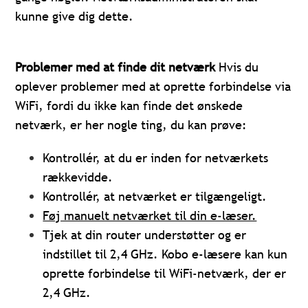
kunne give dig dette.
Problemer med at finde dit netværk
Hvis du
oplever problemer med at oprette forbindelse via
WiFi, fordi du ikke kan finde det ønskede
netværk, er her nogle ting, du kan prøve:
Kontrollér, at du er inden for netværkets
rækkevidde.
Kontrollér, at netværket er tilgængeligt.
Føj manuelt netværket til din e-læser.
Tjek at din router understøtter og er
indstillet til 2,4 GHz. Kobo e-læsere kan kun
oprette forbindelse til WiFi-netværk, der er
2,4 GHz.