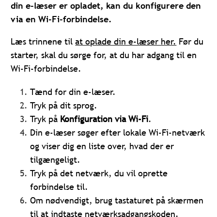
din e-læser er opladet, kan du konfigurere den
via en Wi-Fi-forbindelse.
Læs trinnene til
at oplade din e-læser her.
Før du
starter, skal du sørge for, at du har adgang til en
Wi-Fi-forbindelse.
Tænd for din e-læser.
Tryk på dit sprog.
Tryk på
Konfiguration via Wi-Fi
.
Din e-læser søger efter lokale Wi-Fi-netværk
og viser dig en liste over, hvad der er
tilgængeligt.
Tryk på det netværk, du vil oprette
forbindelse til.
Om nødvendigt, brug tastaturet på skærmen
til at indtaste netværksadgangskoden.