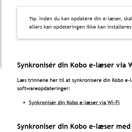
Inden du kan opdatere din e-læser, skal
ellers kan opdateringen ikke kan installeres
Synkronisér din Kobo e-læser via W
Læs trinnene her til at synkronisere din Kobo e-l
softwareopdateringer:
Synkronisér din Kobo e-læser via Wi-Fi
Synkroniser din Kobo e-læser med