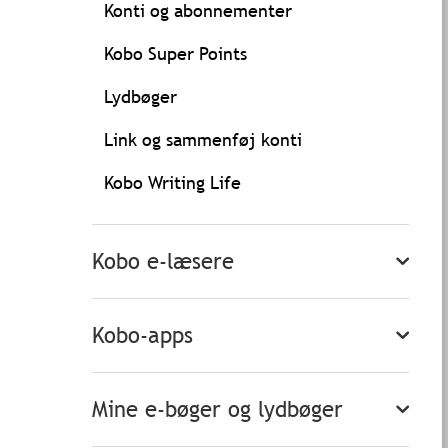
Konti og abonnementer
Kobo Super Points
Lydbøger
Link og sammenføj konti
Kobo Writing Life
Kobo e-læsere
Kobo-apps
Mine e-bøger og lydbøger