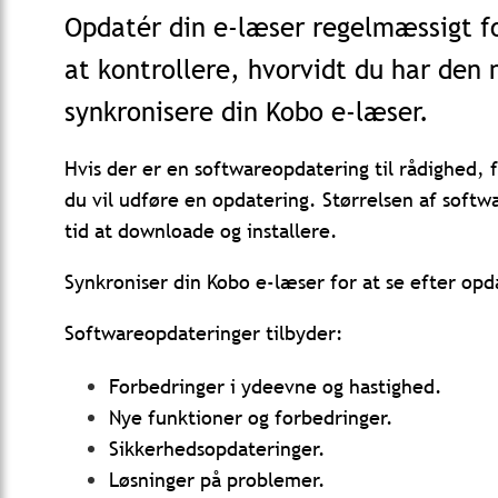
Opdatér din e-læser regelmæssigt fo
at kontrollere, hvorvidt du har den 
synkronisere din Kobo e-læser.
Hvis der er en softwareopdatering til rådighed, 
du vil udføre en opdatering.
Størrelsen af softw
tid at downloade og installere.
Synkroniser din Kobo e-læser for at se efter opd
Softwareopdateringer tilbyder:
Forbedringer i ydeevne og hastighed.
Nye funktioner og forbedringer.
Sikkerhedsopdateringer.
Løsninger på problemer.