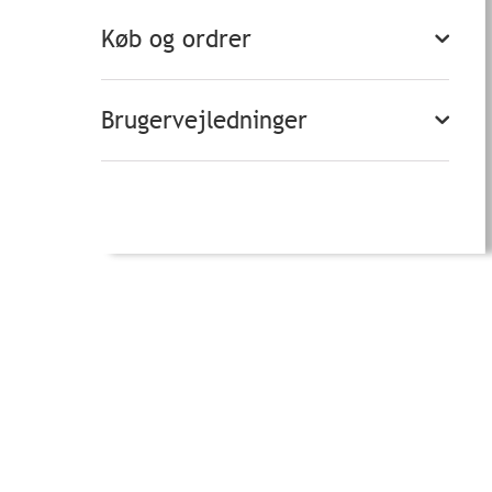
Køb og ordrer
Brugervejledninger