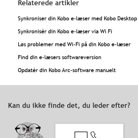
Relaterede artikler
Synkroniser din Kobo e-læser med Kobo Desktop
Synkronisér din Kobo e-læser via Wi Fi
Løs problemer med Wi-Fi på din Kobo e-læser
Find din e-læsers softwareversion
Opdatér din Kobo Arc-software manuelt
Kan du ikke finde det, du leder efter?