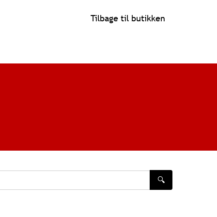
Tilbage til butikken
🔍