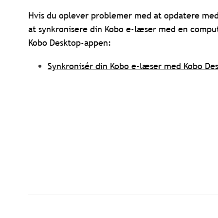
Hvis du oplever problemer med at opdatere med
at synkronisere din Kobo e-læser med en comput
Kobo Desktop-appen:
Synkronisér din Kobo e-læser med Kobo De