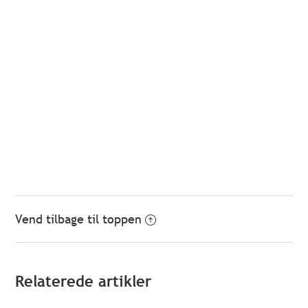
Vend tilbage til toppen
Relaterede artikler