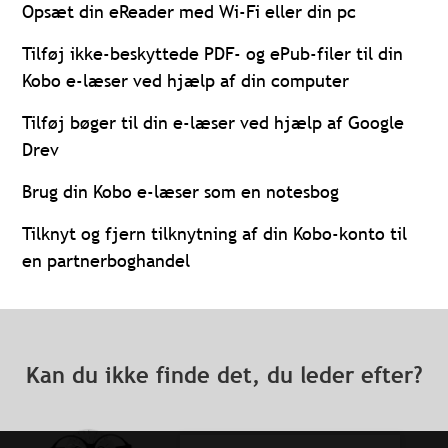
Opsæt din eReader med Wi-Fi eller din pc
Tilføj ikke-beskyttede PDF- og ePub-filer til din
Kobo e-læser ved hjælp af din computer
Tilføj bøger til din e-læser ved hjælp af Google
Drev
Brug din Kobo e-læser som en notesbog
Tilknyt og fjern tilknytning af din Kobo-konto til
en partnerboghandel
Kan du ikke finde det, du leder efter?