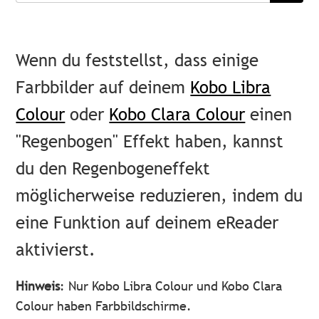
Wenn du feststellst, dass einige
Farbbilder auf deinem
Kobo Libra
Colour
oder
Kobo Clara Colour
einen
"Regenbogen" Effekt haben, kannst
du den Regenbogeneffekt
möglicherweise reduzieren, indem du
eine Funktion auf deinem eReader
aktivierst.
Hinweis
: Nur Kobo Libra Colour und Kobo Clara
Colour haben Farbbildschirme.