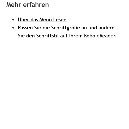
Mehr erfahren
Über das Menü Lesen
Passen Sie die Schriftgröße an und ändern
Sie den Schriftstil auf Ihrem Kobo eReader.