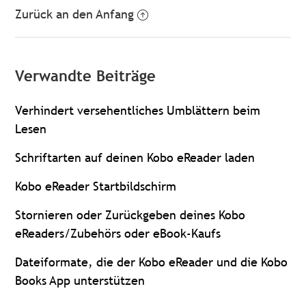
Zurück an den Anfang
Verwandte Beiträge
Verhindert versehentliches Umblättern beim
Lesen
Schriftarten auf deinen Kobo eReader laden
Kobo eReader Startbildschirm
Stornieren oder Zurückgeben deines Kobo
eReaders/Zubehörs oder eBook-Kaufs
Dateiformate, die der Kobo eReader und die Kobo
Books App unterstützen