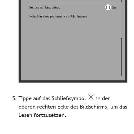
Tippe auf das Schließsymbol
in der
oberen rechten Ecke des Bildschirms, um das
Lesen fortzusetzen.