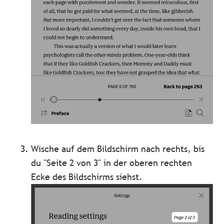
Wische auf dem Bildschirm nach rechts, bis
du "Seite 2 von 3" in der oberen rechten
Ecke des Bildschirms siehst.