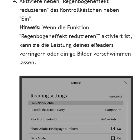
Aktiviere neben "Regenbogeneffekt
reduzieren" das Kontrollkästchen neben
"Ein".
Hinweis
: Wenn die Funktion
"Regenbogeneffekt reduzieren"" aktiviert ist,
kann sie die Leistung deines eReaders
verringern oder einige Bilder verschwimmen
lassen.