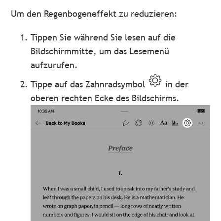
Um den Regenbogeneffekt zu reduzieren:
Tippen Sie während Sie lesen auf die
Bildschirmmitte, um das Lesemenü
aufzurufen.
Tippe auf das Zahnradsymbol
in der
oberen rechten Ecke des Bildschirms.