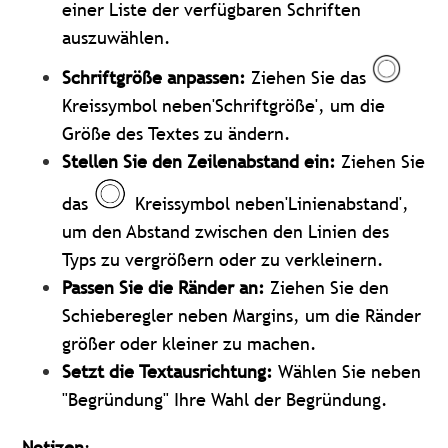
einer Liste der verfügbaren Schriften
auszuwählen.
Schriftgröße anpassen:
Ziehen Sie das
Kreissymbol neben'Schriftgröße', um die
Größe des Textes zu ändern.
Stellen Sie den Zeilenabstand ein:
Ziehen Sie
das
Kreissymbol neben'Linienabstand',
um den Abstand zwischen den Linien des
Typs zu vergrößern oder zu verkleinern.
Passen Sie die Ränder an:
Ziehen Sie den
Schieberegler neben Margins, um die Ränder
größer oder kleiner zu machen.
Setzt die Textausrichtung:
Wählen Sie neben
"Begründung" Ihre Wahl der Begründung.
Notizen
: