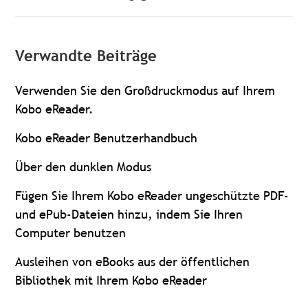
Verwandte Beiträge
Verwenden Sie den Großdruckmodus auf Ihrem
Kobo eReader.
Kobo eReader Benutzerhandbuch
Über den dunklen Modus
Fügen Sie Ihrem Kobo eReader ungeschützte PDF-
und ePub-Dateien hinzu, indem Sie Ihren
Computer benutzen
Ausleihen von eBooks aus der öffentlichen
Bibliothek mit Ihrem Kobo eReader