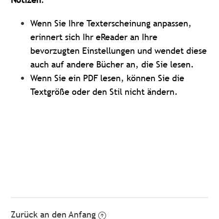
Wenn Sie Ihre Texterscheinung anpassen,
erinnert sich Ihr eReader an Ihre
bevorzugten Einstellungen und wendet diese
auch auf andere Bücher an, die Sie lesen.
Wenn Sie ein PDF lesen, können Sie die
Textgröße oder den Stil nicht ändern.
Zurück an den Anfang