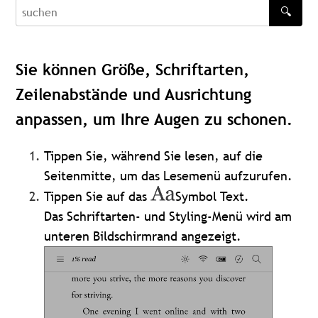
🔍
recherche
Sie können Größe, Schriftarten,
Zeilenabstände und Ausrichtung
anpassen, um Ihre Augen zu schonen.
Tippen Sie, während Sie lesen, auf die
Seitenmitte, um das Lesemenü aufzurufen.
Tippen Sie auf das
Symbol Text.
Das Schriftarten- und Styling-Menü wird am
unteren Bildschirmrand angezeigt.