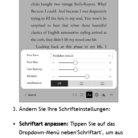
Ändern Sie Ihre Schrifteinstellungen:
Schriftart anpassen:
Tippen Sie auf das
Dropdown-Menü neben'Schriftart', um aus