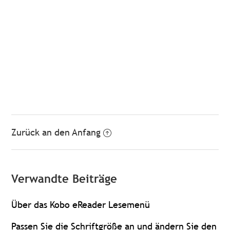
Zurück an den Anfang
Verwandte Beiträge
Über das Kobo eReader Lesemenü
Passen Sie die Schriftgröße an und ändern Sie den