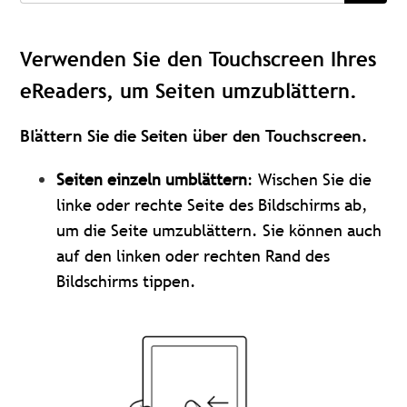
Verwenden Sie den Touchscreen Ihres
eReaders, um Seiten umzublättern.
Blättern Sie die Seiten über den Touchscreen.
Seiten einzeln umblättern
: Wischen Sie die
linke oder rechte Seite des Bildschirms ab,
um die Seite umzublättern. Sie können auch
auf den linken oder rechten Rand des
Bildschirms tippen.