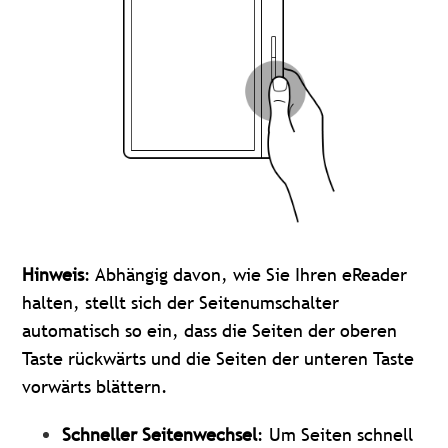
Hinweis
: Abhängig davon, wie Sie Ihren eReader
halten, stellt sich der Seitenumschalter
automatisch so ein, dass die Seiten der oberen
Taste rückwärts und die Seiten der unteren Taste
vorwärts blättern.
Schneller Seitenwechsel
: Um Seiten schnell