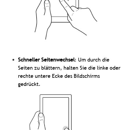
Schneller Seitenwechsel
: Um durch die
Seiten zu blättern, halten Sie die linke oder
rechte untere Ecke des Bildschirms
gedrückt.