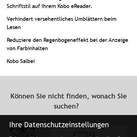
Schriftstil auf Ihrem Kobo eReader.
Verhindert versehentliches Umblättern beim
Lesen
Reduziere den Regenbogeneffekt bei der Anzeige
von Farbinhalten
Kobo Salbei
Können Sie nicht finden, wonach Sie
suchen?
Ihre Datenschutzeinstellungen