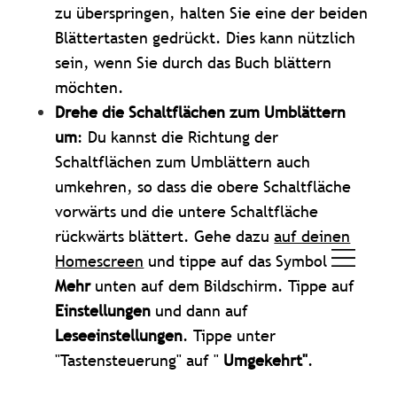
zu überspringen, halten Sie eine der beiden
Blättertasten gedrückt. Dies kann nützlich
sein, wenn Sie durch das Buch blättern
möchten.
Drehe die Schaltflächen zum Umblättern
um
: Du kannst die Richtung der
Schaltflächen zum Umblättern auch
umkehren, so dass die obere Schaltfläche
vorwärts und die untere Schaltfläche
rückwärts blättert. Gehe dazu
auf deinen
Homescreen
und tippe auf das Symbol
Mehr
unten auf dem Bildschirm. Tippe auf
Einstellungen
und dann auf
Leseeinstellungen
. Tippe unter
"Tastensteuerung" auf "
Umgekehrt"
.