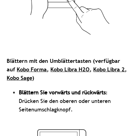
Blättern mit den Umblättertasten (verfügbar
auf
Kobo Forma
,
Kobo Libra H2O
,
Kobo Libra 2
,
Kobo Sage
)
Blättern Sie vorwärts und rückwärts
:
Drücken Sie den oberen oder unteren
Seitenumschlagknopf.