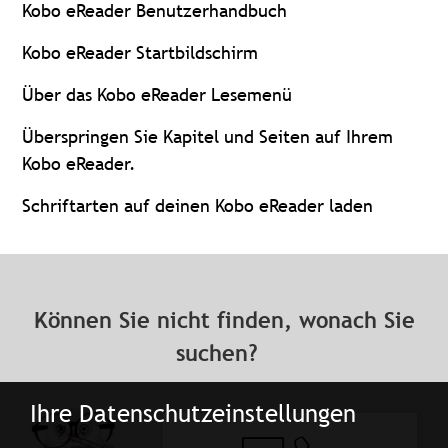
Kobo eReader Benutzerhandbuch
Kobo eReader Startbildschirm
Über das Kobo eReader Lesemenü
Überspringen Sie Kapitel und Seiten auf Ihrem
Kobo eReader.
Schriftarten auf deinen Kobo eReader laden
Können Sie nicht finden, wonach Sie
suchen?
Ihre Datenschutzeinstellungen