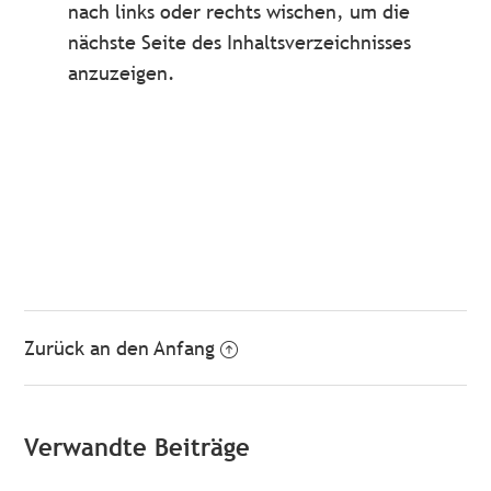
nach links oder rechts wischen, um die
nächste Seite des Inhaltsverzeichnisses
anzuzeigen.
Zurück an den Anfang
Verwandte Beiträge