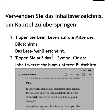
Verwenden Sie das Inhaltsverzeichnis,
um Kapitel zu überspringen.
Tippen Sie beim Lesen auf die Mitte des
Bildschirms.
Das Lese-Menü erscheint.
Tippen Sie auf das
Symbol für das
Inhaltsverzeichnis am unteren Bildschirm