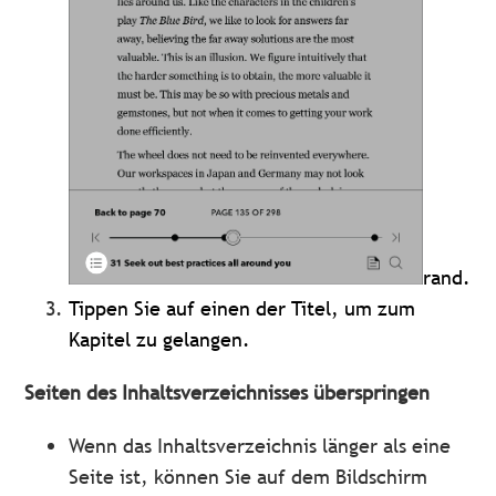
rand.
Tippen Sie auf einen der Titel, um zum
Kapitel zu gelangen.
Seiten des Inhaltsverzeichnisses überspringen
Wenn das Inhaltsverzeichnis länger als eine
Seite ist, können Sie auf dem Bildschirm