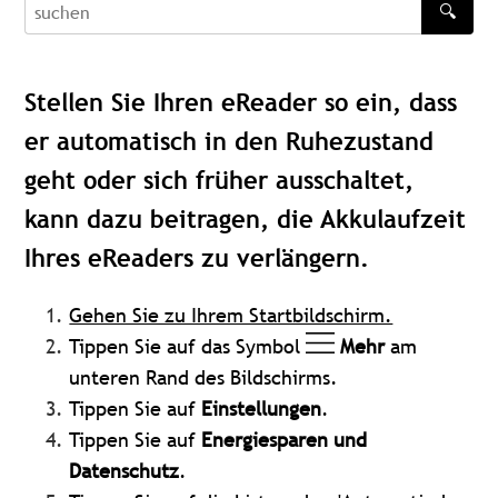
🔍
recherche
Stellen Sie Ihren eReader so ein, dass
er automatisch in den Ruhezustand
geht oder sich früher ausschaltet,
kann dazu beitragen, die Akkulaufzeit
Ihres eReaders zu verlängern.
Gehen Sie zu Ihrem Startbildschirm.
Tippen Sie auf das Symbol
Mehr
am
unteren Rand des Bildschirms.
Tippen Sie auf
Einstellungen
.
Tippen Sie auf
Energiesparen und
Datenschutz
.