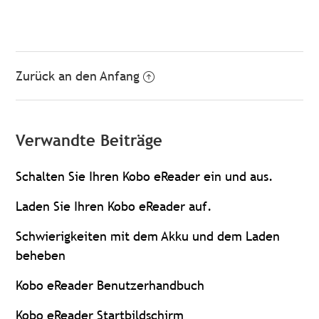
Zurück an den Anfang
Verwandte Beiträge
Schalten Sie Ihren Kobo eReader ein und aus.
Laden Sie Ihren Kobo eReader auf.
Schwierigkeiten mit dem Akku und dem Laden
beheben
Kobo eReader Benutzerhandbuch
Kobo eReader Startbildschirm