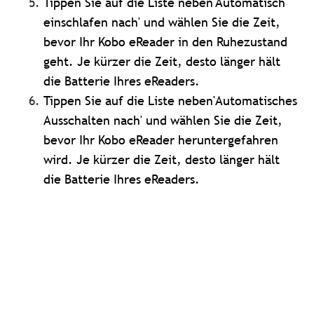
Tippen Sie auf die Liste neben'Automatisch
einschlafen nach' und wählen Sie die Zeit,
bevor Ihr Kobo eReader in den Ruhezustand
geht. Je kürzer die Zeit, desto länger hält
die Batterie Ihres eReaders.
Tippen Sie auf die Liste neben'Automatisches
Ausschalten nach' und wählen Sie die Zeit,
bevor Ihr Kobo eReader heruntergefahren
wird. Je kürzer die Zeit, desto länger hält
die Batterie Ihres eReaders.