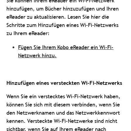
Sie können Ihrem eReader ein Wi-Fi-Netzwerk
hinzufügen, um Bücher hinzuzufügen und Ihren
eReader zu aktualisieren. Lesen Sie hier die
Schritte zum Hinzufügen eines Wi-Fi-Netzwerks
zu Ihrem eReader:
Fügen Sie Ihrem Kobo eReader ein Wi-Fi-
Netzwerk hinzu.
Hinzufügen eines versteckten Wi-Fi-Netzwerks
Wenn Sie ein verstecktes Wi-Fi-Netzwerk haben,
können Sie sich mit diesem verbinden, wenn Sie
den Netzwerknamen und das Netzwerkkennwort
kennen. Versteckte Wi-Fi-Netzwerke sind nicht
sichtbar, wenn Sie auf Ihrem eReader nach