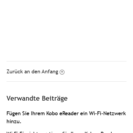
Zurück an den Anfang
Verwandte Beiträge
Fügen Sie Ihrem Kobo eReader ein Wi-Fi-Netzwerk
hinzu.