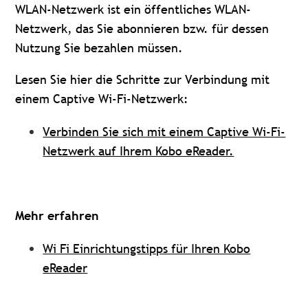
WLAN-Netzwerk ist ein öffentliches WLAN-
Netzwerk, das Sie abonnieren bzw. für dessen
Nutzung Sie bezahlen müssen.
Lesen Sie hier die Schritte zur Verbindung mit
einem Captive Wi-Fi-Netzwerk:
Verbinden Sie sich mit einem Captive Wi-Fi-
Netzwerk auf Ihrem Kobo eReader.
Mehr erfahren
Wi Fi Einrichtungstipps für Ihren Kobo
eReader