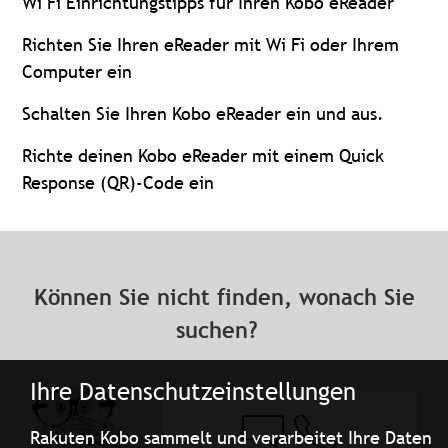
Wi Fi Einrichtungstipps für Ihren Kobo eReader
Richten Sie Ihren eReader mit Wi Fi oder Ihrem
Computer ein
Schalten Sie Ihren Kobo eReader ein und aus.
Richte deinen Kobo eReader mit einem Quick
Response (QR)-Code ein
Können Sie nicht finden, wonach Sie
suchen?
Ihre Datenschutzeinstellungen
Rakuten Kobo sammelt und verarbeitet Ihre Daten