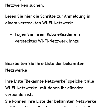
Netzwerken suchen.
Lesen Sie hier die Schritte zur Anmeldung in
einem versteckten Wi-Fi-Netzwerk:
Fügen Sie Ihrem Kobo eReader ein
verstecktes Wi-Fi-Netzwerk hinzu.
Bearbeiten Sie Ihre Liste der bekannten
Netzwerke
Ihre Liste "Bekannte Netzwerke" speichert alle
Wi-Fi-Netzwerke, mit denen Ihr eReader
verbunden ist.
Sie können Ihre Liste der bekannten Netzwerke