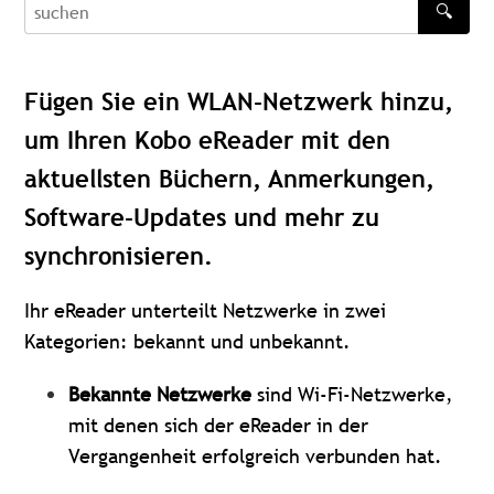
🔍
recherche
Fügen Sie ein WLAN-Netzwerk hinzu,
um Ihren Kobo eReader mit den
aktuellsten Büchern, Anmerkungen,
Software-Updates und mehr zu
synchronisieren.
Ihr eReader unterteilt Netzwerke in zwei
Kategorien: bekannt und unbekannt.
Bekannte Netzwerke
sind Wi-Fi-Netzwerke,
mit denen sich der eReader in der
Vergangenheit erfolgreich verbunden hat.