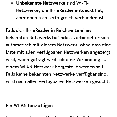
Unbekannte Netzwerke
sind Wi-Fi-
Netzwerke, die Ihr eReader entdeckt hat,
aber noch nicht erfolgreich verbunden ist.
Falls sich Ihr eReader in Reichweite eines
bekannten Netzwerks befindet, verbindet er sich
automatisch mit diesem Netzwerk, ohne dass eine
Liste mit allen verfügbaren Netzwerken angezeigt
wird, wenn gefragt wird, ob eine Verbindung zu
einem WLAN-Netzwerk hergestellt werden soll.
Falls keine bekannten Netzwerke verfügbar sind,
wird nach allen verfügbaren Netzwerken gesucht.
Ein WLAN hinzufügen