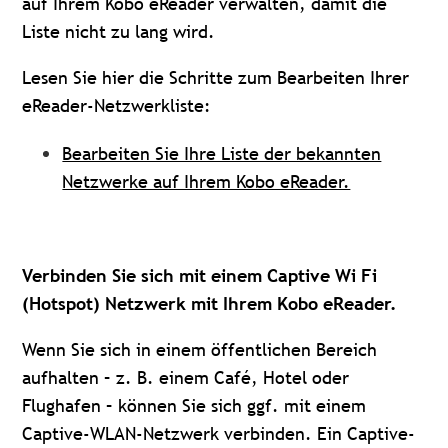
auf Ihrem Kobo eReader verwalten, damit die
Liste nicht zu lang wird.
Lesen Sie hier die Schritte zum Bearbeiten Ihrer
eReader-Netzwerkliste:
Bearbeiten Sie Ihre Liste der bekannten
Netzwerke auf Ihrem Kobo eReader.
Verbinden Sie sich mit einem Captive Wi Fi
(Hotspot) Netzwerk mit Ihrem Kobo eReader.
Wenn Sie sich in einem öffentlichen Bereich
aufhalten – z. B. einem Café, Hotel oder
Flughafen – können Sie sich ggf. mit einem
Captive-WLAN-Netzwerk verbinden. Ein Captive-