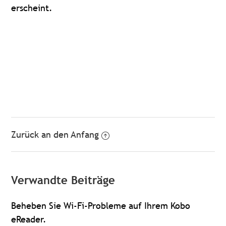
erscheint
.
Zurück an den Anfang
Verwandte Beiträge
Beheben Sie Wi-Fi-Probleme auf Ihrem Kobo
eReader.