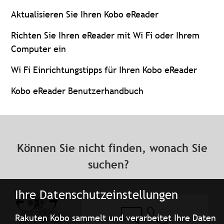
Aktualisieren Sie Ihren Kobo eReader
Richten Sie Ihren eReader mit Wi Fi oder Ihrem
Computer ein
Wi Fi Einrichtungstipps für Ihren Kobo eReader
Kobo eReader Benutzerhandbuch
Können Sie nicht finden, wonach Sie
suchen?
Ihre Datenschutzeinstellungen
Rakuten Kobo sammelt und verarbeitet Ihre Daten