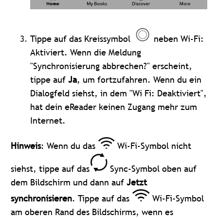
Tippe auf das Kreissymbol
neben Wi-Fi:
Aktiviert. Wenn die Meldung
"Synchronisierung abbrechen?" erscheint,
tippe auf
Ja
, um fortzufahren. Wenn du ein
Dialogfeld siehst, in dem "Wi Fi: Deaktiviert",
hat dein eReader keinen Zugang mehr zum
Internet.
Hinweis
: Wenn du das
Wi-Fi-Symbol nicht
siehst, tippe auf das
Sync-Symbol oben auf
dem Bildschirm und dann auf
Jetzt
synchronisieren
. Tippe auf das
Wi-Fi-Symbol
am oberen Rand des Bildschirms, wenn es