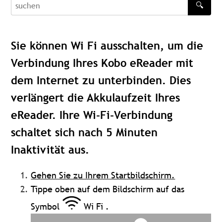
🔍
recherche
Sie können Wi Fi ausschalten, um die
Verbindung Ihres Kobo eReader mit
dem Internet zu unterbinden. Dies
verlängert die Akkulaufzeit Ihres
eReader. Ihre Wi-Fi-Verbindung
schaltet sich nach 5 Minuten
Inaktivität aus.
Gehen Sie zu Ihrem Startbildschirm.
Tippe oben auf dem Bildschirm auf das
Symbol
Wi Fi
.