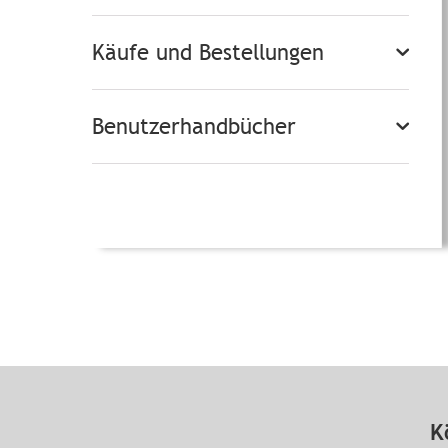
Käufe und Bestellungen
Benutzerhandbücher
K