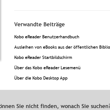
Verwandte Beiträge
Kobo eReader Benutzerhandbuch
Ausleihen von eBooks aus der öffentlichen Bibl
Kobo eReader Startbildschirm
Über das Kobo eReader Lesemenü
Über die Kobo Desktop App
önnen Sie nicht finden, wonach Sie suche