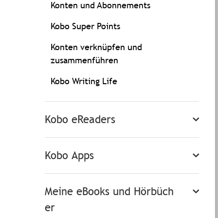
Konten und Abonnements
Kobo Super Points
Konten verknüpfen und
zusammenführen
Kobo Writing Life
Kobo eReaders
Kobo Apps
Meine eBooks und Hörbüch
er