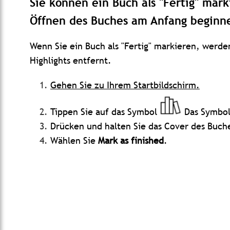
Sie können ein Buch als "Fertig" mark
Öffnen des Buches am Anfang beginn
Wenn Sie ein Buch als "Fertig" markieren, wer
Highlights entfernt.
Gehen Sie zu Ihrem Startbildschirm.
Tippen Sie auf das Symbol
Das Symbo
Drücken und halten Sie das Cover des Buche
Wählen Sie
Mark as finished
.